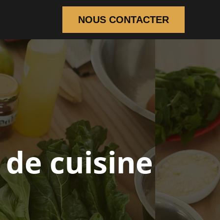
NOUS CONTACTER
 de cuisine