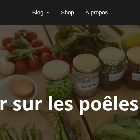
Blog
Shop
À propos
r sur les poêles