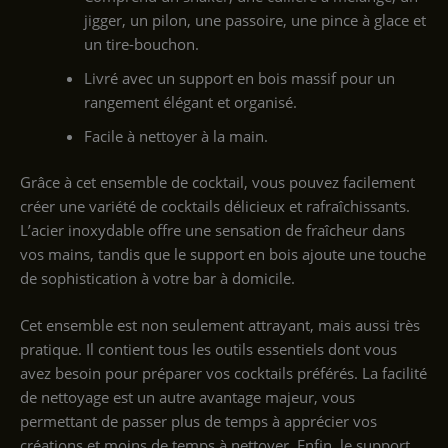
jigger, un pilon, une passoire, une pince à glace et
un tire-bouchon.
Livré avec un support en bois massif pour un
rangement élégant et organisé.
Facile à nettoyer à la main.
Grâce à cet ensemble de cocktail, vous pouvez facilement
créer une variété de cocktails délicieux et rafraîchissants.
L’acier inoxydable offre une sensation de fraîcheur dans
vos mains, tandis que le support en bois ajoute une touche
de sophistication à votre bar à domicile.
Cet ensemble est non seulement attrayant, mais aussi très
pratique. Il contient tous les outils essentiels dont vous
avez besoin pour préparer vos cocktails préférés. La facilité
de nettoyage est un autre avantage majeur, vous
permettant de passer plus de temps à apprécier vos
créations et moins de temps à nettoyer. Enfin, le support