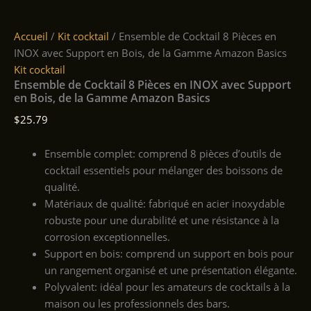
Accueil
/
Kit cocktail
/ Ensemble de Cocktail 8 Pièces en
INOX avec Support en Bois, de la Gamme Amazon Basics
Kit cocktail
Ensemble de Cocktail 8 Pièces en INOX avec Support
en Bois, de la Gamme Amazon Basics
$
25.79
Ensemble complet: comprend 8 pièces d’outils de
cocktail essentiels pour mélanger des boissons de
qualité.
Matériaux de qualité: fabriqué en acier inoxydable
robuste pour une durabilité et une résistance à la
corrosion exceptionnelles.
Support en bois: comprend un support en bois pour
un rangement organisé et une présentation élégante.
Polyvalent: idéal pour les amateurs de cocktails à la
maison ou les professionnels des bars.