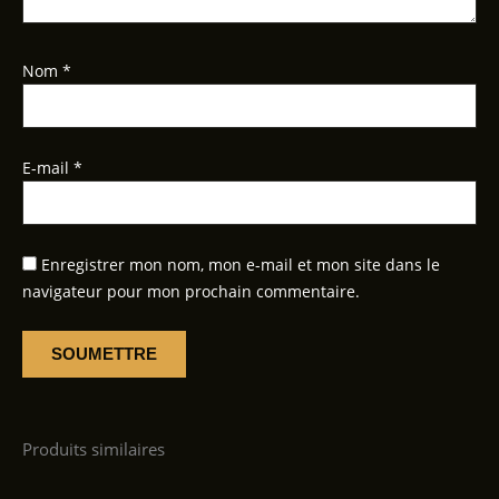
Nom
*
E-mail
*
Enregistrer mon nom, mon e-mail et mon site dans le
navigateur pour mon prochain commentaire.
Produits similaires