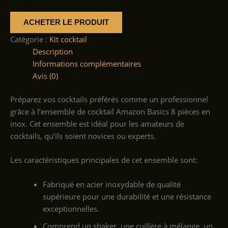
ACHETER LE PRODUIT
Catégorie :
Kit cocktail
Description
Informations complémentaires
Avis (0)
Préparez vos cocktails préférés comme un professionnel
grâce à l’ensemble de cocktail Amazon Basics 8 pièces en
inox. Cet ensemble est idéal pour les amateurs de
cocktails, qu’ils soient novices ou experts.
Les caractéristiques principales de cet ensemble sont:
Fabriqué en acier inoxydable de qualité
supérieure pour une durabilité et une résistance
exceptionnelles.
Comprend un shaker, une cuillère à mélange, un