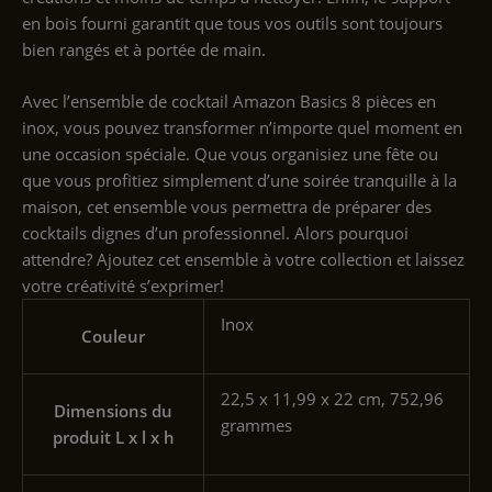
en bois fourni garantit que tous vos outils sont toujours
bien rangés et à portée de main.
Avec l’ensemble de cocktail Amazon Basics 8 pièces en
inox, vous pouvez transformer n’importe quel moment en
une occasion spéciale. Que vous organisiez une fête ou
que vous profitiez simplement d’une soirée tranquille à la
maison, cet ensemble vous permettra de préparer des
cocktails dignes d’un professionnel. Alors pourquoi
attendre? Ajoutez cet ensemble à votre collection et laissez
votre créativité s’exprimer!
‎Inox
Couleur
‎22,5 x 11,99 x 22 cm, 752,96
Dimensions du
grammes
produit L x l x h