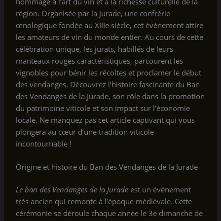
hommage à l’art du vin et à la richesse culturelle de la
région. Organisée par la Jurade, une confrérie
œnologique fondée au XIIIe siècle, cet événement attire
les amateurs de vin du monde entier. Au cours de cette
célébration unique, les jurats, habillés de leurs
manteaux rouges caractéristiques, parcourent les
vignobles pour bénir les récoltes et proclamer le début
des vendanges. Découvrez l’histoire fascinante du Ban
des Vendanges de la Jurade, son rôle dans la promotion
du patrimoine viticole et son impact sur l’économie
locale. Ne manquez pas cet article captivant qui vous
plongera au cœur d’une tradition viticole
incontournable !
Origine et histoire du Ban des Vendanges de la Jurade
Le ban des Vendanges de la Jurade
est un événement
très ancien qui remonte à l’époque médiévale. Cette
cérémonie se déroule chaque année le 3e dimanche de