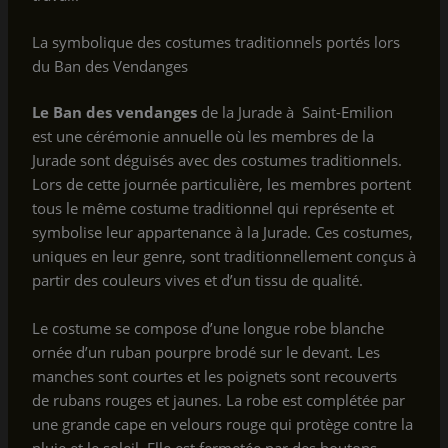
La symbolique des costumes traditionnels portés lors
du Ban des Vendanges
Le Ban des vendanges
de la Jurade à Saint-Emilion
est une cérémonie annuelle où les membres de la
Jurade sont déguisés avec des costumes traditionnels.
Lors de cette journée particulière, les membres portent
tous le même costume traditionnel qui représente et
symbolise leur appartenance à la Jurade. Ces costumes,
uniques en leur genre, sont traditionnellement conçus à
partir des couleurs vives et d’un tissu de qualité.
Le costume se compose d’une longue robe blanche
ornée d’un ruban pourpre brodé sur le devant. Les
manches sont courtes et les poignets sont recouverts
de rubans rouges et jaunes. La robe est complétée par
une grande cape en velours rouge qui protège contre la
pluie et le soleil. Elle est fermetée par des boutons