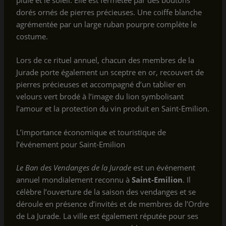
dorés ornés de pierres précieuses. Une coiffe blanche
agrémentée par un large ruban pourpre complète le
costume.
Lors de ce rituel annuel, chacun des membres de la
Jurade porte également un sceptre en or, recouvert de
pierres précieuses et accompagné d’un tablier en
velours vert brodé à l’image du lion symbolisant
l’amour et la protection du vin produit en Saint-Emilion.
L’importance économique et touristique de
l’événement pour Saint-Emilion
Le Ban des Vendanges de la Jurade
est un événement
annuel mondialement reconnu à
Saint-Emilion
. Il
célèbre l’ouverture de la saison des vendanges et se
déroule en présence d’invités et de membres de l’Ordre
de La Jurade. La ville est également réputée pour ses