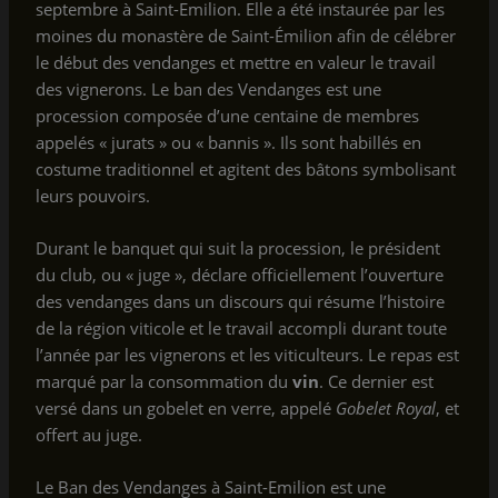
septembre à Saint-Emilion. Elle a été instaurée par les
moines du monastère de Saint-Émilion afin de célébrer
le début des vendanges et mettre en valeur le travail
des vignerons. Le ban des Vendanges est une
procession composée d’une centaine de membres
appelés « jurats » ou « bannis ». Ils sont habillés en
costume traditionnel et agitent des bâtons symbolisant
leurs pouvoirs.
Durant le banquet qui suit la procession, le président
du club, ou « juge », déclare officiellement l’ouverture
des vendanges dans un discours qui résume l’histoire
de la région viticole et le travail accompli durant toute
l’année par les vignerons et les viticulteurs. Le repas est
marqué par la consommation du
vin
. Ce dernier est
versé dans un gobelet en verre, appelé
Gobelet Royal
, et
offert au juge.
Le Ban des Vendanges à Saint-Emilion est une