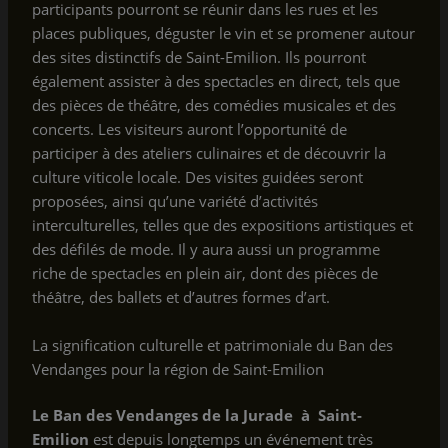
participants pourront se réunir dans les rues et les
places publiques, déguster le vin et se promener autour
des sites distinctifs de Saint-Emilion. Ils pourront
également assister à des spectacles en direct, tels que
des pièces de théâtre, des comédies musicales et des
concerts. Les visiteurs auront l’opportunité de
participer à des ateliers culinaires et de découvrir la
culture viticole locale. Des visites guidées seront
proposées, ainsi qu’une variété d’activités
interculturelles, telles que des expositions artistiques et
des défilés de mode. Il y aura aussi un programme
riche de spectacles en plein air, dont des pièces de
théâtre, des ballets et d’autres formes d’art.
La signification culturelle et patrimoniale du Ban des
Vendanges pour la région de Saint-Emilion
Le Ban des Vendanges de la Jurade à Saint-
Emilion
est depuis longtemps un événement très