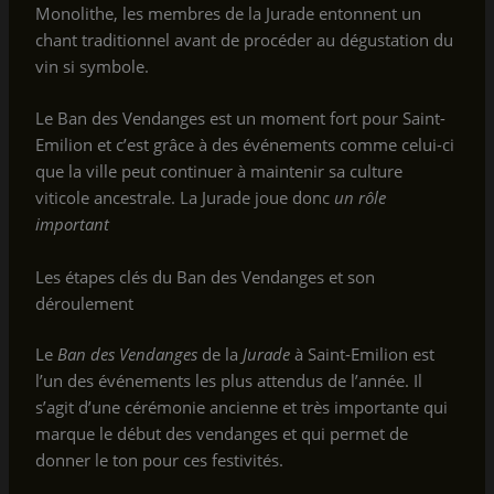
Monolithe, les membres de la Jurade entonnent un
chant traditionnel avant de procéder au dégustation du
vin si symbole.
Le Ban des Vendanges est un moment fort pour Saint-
Emilion et c’est grâce à des événements comme celui-ci
que la ville peut continuer à maintenir sa culture
viticole ancestrale. La Jurade joue donc
un rôle
important
Les étapes clés du Ban des Vendanges et son
déroulement
Le
Ban des Vendanges
de la
Jurade
à Saint-Emilion est
l’un des événements les plus attendus de l’année. Il
s’agit d’une cérémonie ancienne et très importante qui
marque le début des vendanges et qui permet de
donner le ton pour ces festivités.