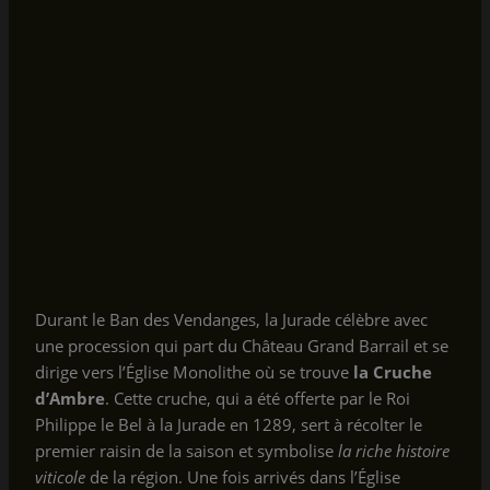
Durant le Ban des Vendanges, la Jurade célèbre avec
une procession qui part du Château Grand Barrail et se
dirige vers l’Église Monolithe où se trouve
la Cruche
d’Ambre
. Cette cruche, qui a été offerte par le Roi
Philippe le Bel à la Jurade en 1289, sert à récolter le
premier raisin de la saison et symbolise
la riche histoire
viticole
de la région. Une fois arrivés dans l’Église