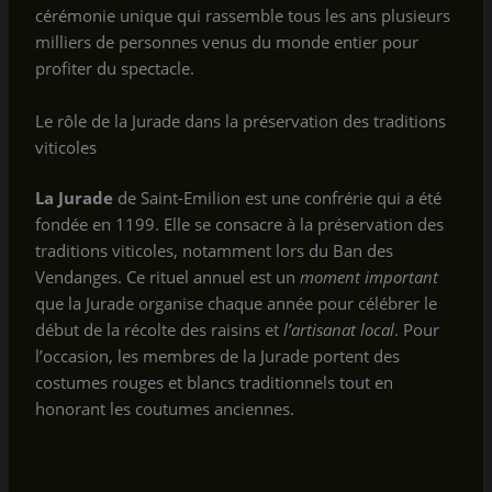
cérémonie unique qui rassemble tous les ans plusieurs
milliers de personnes venus du monde entier pour
profiter du spectacle.
Le rôle de la Jurade dans la préservation des traditions
viticoles
La Jurade
de Saint-Emilion est une confrérie qui a été
fondée en 1199. Elle se consacre à la préservation des
traditions viticoles, notamment lors du Ban des
Vendanges. Ce rituel annuel est un
moment important
que la Jurade organise chaque année pour célébrer le
début de la récolte des raisins et
l’artisanat local
. Pour
l’occasion, les membres de la Jurade portent des
costumes rouges et blancs traditionnels tout en
honorant les coutumes anciennes.