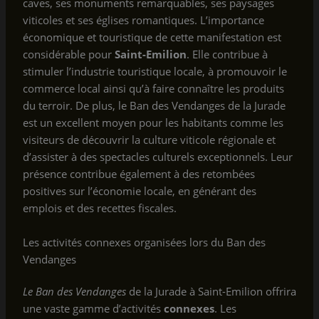
caves, ses monuments remarquables, ses paysages
viticoles et ses églises romantiques. L’importance
économique et touristique de cette manifestation est
considérable pour
Saint-Emilion
. Elle contribue à
stimuler l’industrie touristique locale, à promouvoir le
commerce local ainsi qu’à faire connaître les produits
du terroir. De plus, le Ban des Vendanges de la Jurade
est un excellent moyen pour les habitants comme les
visiteurs de découvrir la culture viticole régionale et
d’assister à des spectacles culturels exceptionnels. Leur
présence contribue également à des retombées
positives sur l’économie locale, en générant des
emplois et des recettes fiscales.
Les activités connexes organisées lors du Ban des
Vendanges
Le Ban des Vendanges
de la Jurade à Saint-Emilion offrira
une vaste gamme d’activités
connexes
. Les