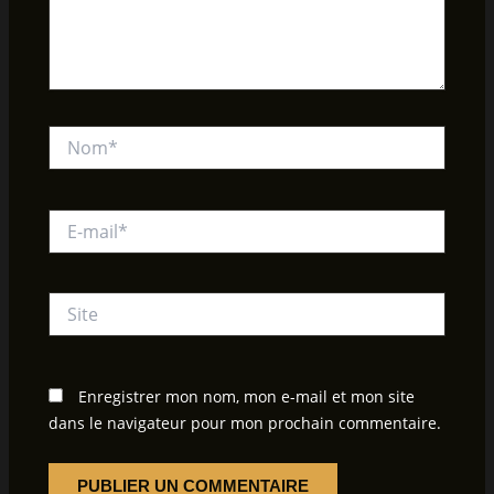
Nom*
E-
mail*
Site
Enregistrer mon nom, mon e-mail et mon site
dans le navigateur pour mon prochain commentaire.