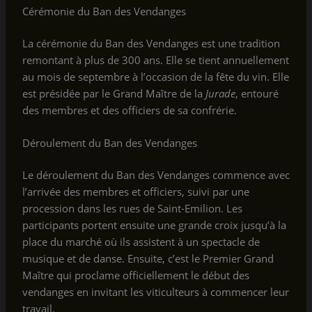
Cérémonie du Ban des Vendanges
La cérémonie du Ban des Vendanges est une tradition
remontant à plus de 300 ans. Elle se tient annuellement
au mois de septembre à l’occasion de la fête du vin. Elle
est présidée par le Grand Maître de la
Jurade
, entouré
des membres et des officiers de sa confrérie.
Déroulement du Ban des Vendanges
Le déroulement du Ban des Vendanges commence avec
l’arrivée des membres et officiers, suivi par une
procession dans les rues de Saint-Emilion. Les
participants portent ensuite une grande croix jusqu’à la
place du marché où ils assistent à un spectacle de
musique et de danse. Ensuite, c’est le Premier Grand
Maître qui proclame officiellement le début des
vendanges en invitant les viticulteurs à commencer leur
travail.