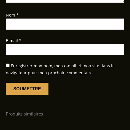
Nom
*
E-mail
*
Enregistrer mon nom, mon e-mail et mon site dans le
navigateur pour mon prochain commentaire.
Produits similaires