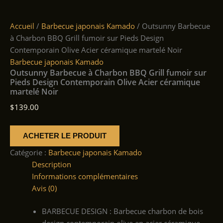
Accueil
/
Barbecue japonais Kamado
/ Outsunny Barbecue
à Charbon BBQ Grill fumoir sur Pieds Design
Contemporain Olive Acier céramique martelé Noir
Barbecue japonais Kamado
Outsunny Barbecue à Charbon BBQ Grill fumoir sur
Pieds Design Contemporain Olive Acier céramique
martelé Noir
$
139.00
ACHETER LE PRODUIT
Catégorie :
Barbecue japonais Kamado
Description
Informations complémentaires
Avis (0)
BARBECUE DESIGN : Barbecue charbon de bois