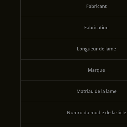
Fabricant
Fabrication
Longueur de lame
Marque
Matriau de la lame
Numro du modle de larticle