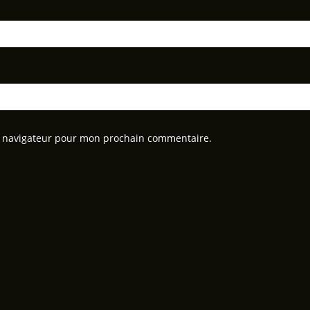
e navigateur pour mon prochain commentaire.