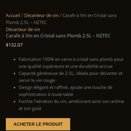
Accueil
/
Décanteur de vin
/ Carafe à Vin en Cristal sans
Plomb 2.5L – HZTEC
Décanteur de vin
Carafe à Vin en Cristal sans Plomb 2.5L – HZTEC
$
132.07
Fabrication 100% en verre à cristal sans plomb pour
une qualité supérieure et une durabilité accrue
Capacité généreuse de 2.5L, idéale pour décanter et
servir le vin rouge
Design élégant et raffiné, ajoute une touche de
sophistication à toute table
Facilite l’aération du vin, améliorant ainsi son arôme
et son goût
ACHETER LE PRODUIT