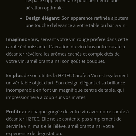
l’espace supplémentaire pour permettre une
aération optimale.
Design élégant
: Son apparence raffinée ajoutera
une touche d’élégance à votre table ou bar à vin.
Imaginez
vous, servant votre vin rouge préféré dans cette
carafe éblouissante. L’aération du vin dans notre carafe à
décanter révèlera les arômes cachés et complexités de
votre vin, améliorant ainsi son goût et bouquet.
En plus
de son utilité, la HZTEC Carafe à Vin est également
un véritable objet d’art. Son design élégant et sa brillance
incomparable en font un magnifique centre de table, qui
impressionnera à coup sûr vos invités.
Profitez
de chaque gorgée de votre vin avec notre carafe à
décanter HZTEC. Elle ne se contente pas simplement de
servir le vin, mais elle l’élève, améliorant ainsi votre
expérience de dégustation.