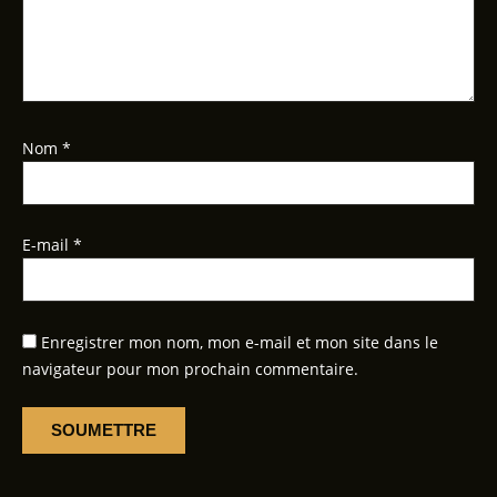
Nom
*
E-mail
*
Enregistrer mon nom, mon e-mail et mon site dans le
navigateur pour mon prochain commentaire.