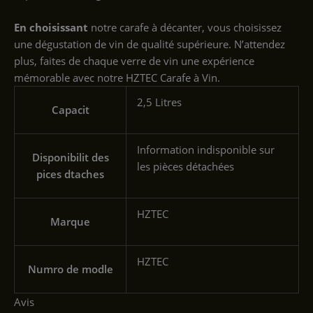
En choisissant
notre carafe à décanter, vous choisissez
une dégustation de vin de qualité supérieure. N’attendez
plus, faites de chaque verre de vin une expérience
mémorable avec notre HZTEC Carafe à Vin.
‎2,5 Litres
Capacit
‎Information indisponible sur
Disponibilit des
les pièces détachées
pices dtaches
‎HZTEC
Marque
‎HZTEC
Numro de modle
Avis