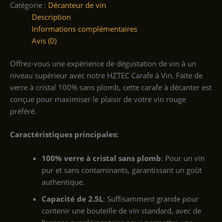
Catégorie :
Décanteur de vin
Description
Informations complémentaires
Avis (0)
Offrez-vous une expérience de dégustation de vin à un
niveau supérieur avec notre HZTEC Carafe à Vin. Faite de
verre à cristal 100% sans plomb, cette carafe à décanter est
conçue pour maximiser le plaisir de votre vin rouge
préféré.
Caractéristiques principales:
100% verre à cristal sans plomb
: Pour un vin
pur et sans contaminants, garantissant un goût
authentique.
Capacité de 2.5L
: Suffisamment grande pour
contenir une bouteille de vin standard, avec de