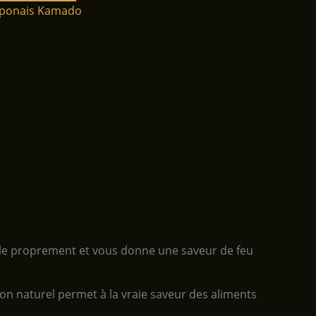
aponais Kamado
brûle proprement et vous donne une saveur de feu
on naturel permet à la vraie saveur des aliments