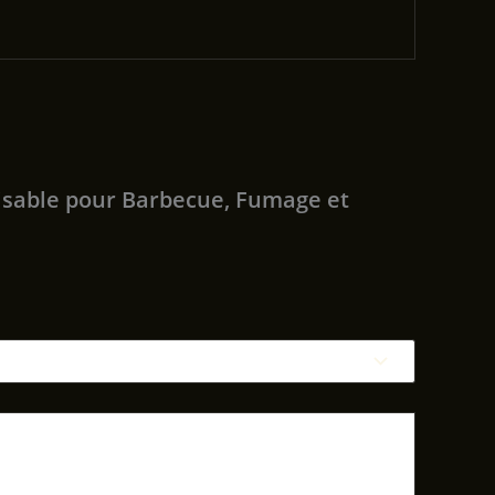
lisable pour Barbecue, Fumage et