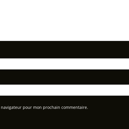
e navigateur pour mon prochain commentaire.