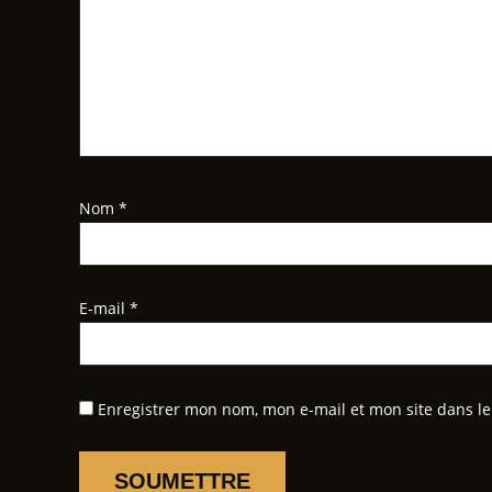
Nom
*
E-mail
*
Enregistrer mon nom, mon e-mail et mon site dans l