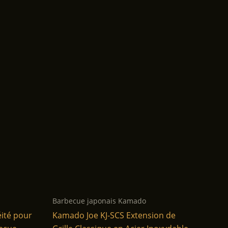
Barbecue japonais Kamado
ité pour
Kamado Joe KJ-SCS Extension de