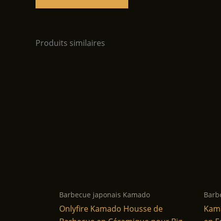
Produits similaires
Barbecue japonais Kamado
Barb
Onlyfire Kamado Housse de
Kama