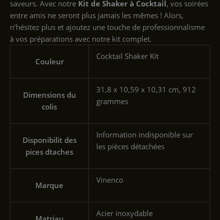
saveurs. Avec notre
Kit de Shaker à Cocktail
, vos soirées
entre amis ne seront plus jamais les mêmes ! Alors,
n’hésitez plus et ajoutez une touche de professionnalisme
à vos préparations avec notre kit complet.
‎Cocktail Shaker Kit
Couleur
‎31,8 x 10,59 x 10,31 cm, 912
Dimensions du
grammes
colis
‎Information indisponible sur
Disponibilit des
les pièces détachées
pices dtaches
‎Vinenco
Marque
‎Acier inoxydable
Matriau