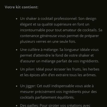
Votre kit contient:
Un shaker à cocktail professionnel: Son design
élégant et sa qualité supérieure en font un
incontournable pour tout amateur de cocktails. Sa
contenance généreuse vous permet de préparer
plusieurs verres en une seule fois.
Une cuillère à mélange: Sa longueur idéale vous
permet d’atteindre le fond de votre shaker et
d’assurer un mélange parfait de vos ingrédients.
Un pilon: Idéal pour écraser les fruits, les herbes
et les épices afin d’en extraire tous les arômes.
Un jigger: Cet outil indispensable vous aide à
mesurer précisément vos ingrédients pour des
cocktails parfaitement équilibrés.
Des pailles: Pour siroter vos créations avec