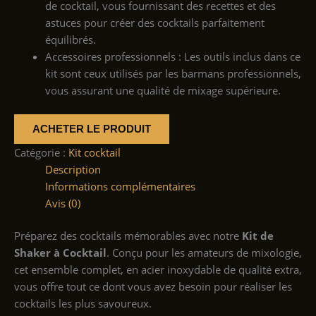
de cocktail, vous fournissant des recettes et des
astuces pour créer des cocktails parfaitement
équilibrés.
Accessoires professionnels : Les outils inclus dans ce
kit sont ceux utilisés par les barmans professionnels,
vous assurant une qualité de mixage supérieure.
ACHETER LE PRODUIT
Catégorie :
Kit cocktail
Description
Informations complémentaires
Avis (0)
Préparez des cocktails mémorables avec notre
Kit de
Shaker à Cocktail
. Conçu pour les amateurs de mixologie,
cet ensemble complet, en acier inoxydable de qualité extra,
vous offre tout ce dont vous avez besoin pour réaliser les
cocktails les plus savoureux.