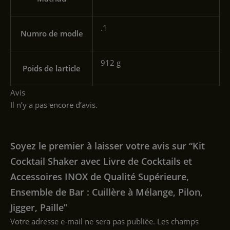
‎.1
Numro de modle
‎912 g
Poids de larticle
Avis
Il n’y a pas encore d’avis.
Soyez le premier à laisser votre avis sur “Kit
Cocktail Shaker avec Livre de Cocktails et
Accessoires INOX de Qualité Supérieure,
Ensemble de Bar : Cuillère à Mélange, Pilon,
Jigger, Paille”
Votre adresse e-mail ne sera pas publiée.
Les champs