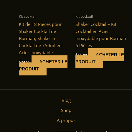
Kit cocktail
Kit cocktail
Kit de 18 Pièces pour
Shaker Cocktail – Kit
Shaker Cocktail de
Cocktail en Acier
Barman, Shaker à
Inoxydable pour Barman
Cocktail de 750ml en
6 Pièces
Acier Inoxydable
$
15.89
ACHETER LE
$
24.99
ACHETER LE
PRODUIT
PRODUIT
Blog
Shop
À propos