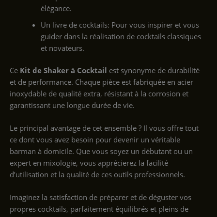
élégance.
Un livre de cocktails: Pour vous inspirer et vous
guider dans la réalisation de cocktails classiques
et novateurs.
Ce
Kit de Shaker à Cocktail
est synonyme de durabilité
et de performance. Chaque pièce est fabriquée en acier
inoxydable de qualité extra, résistant à la corrosion et
garantissant une longue durée de vie.
Le principal avantage de cet ensemble ? Il vous offre tout
ce dont vous avez besoin pour devenir un véritable
barman à domicile. Que vous soyez un débutant ou un
expert en mixologie, vous apprécierez la facilité
d’utilisation et la qualité de ces outils professionnels.
Imaginez la satisfaction de préparer et de déguster vos
propres cocktails, parfaitement équilibrés et pleins de