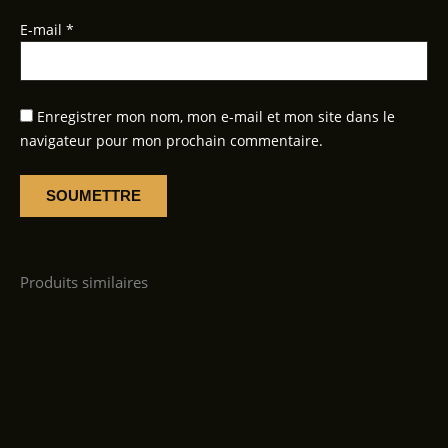
E-mail
*
Enregistrer mon nom, mon e-mail et mon site dans le
navigateur pour mon prochain commentaire.
Produits similaires