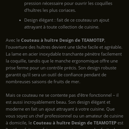
pression nécessaire pour ouvrir les coquilles
d’huîtres les plus coriaces.
Design élégant : fait de ce couteau un ajout
attrayant à toute collection de cuisine.
Avec le
Couteau à huître Design de TEAMOTEP
,
l’ouverture des huîtres devient une tâche facile et agréable.
La lame en acier inoxydable tranchante pénètre facilement
la coquille, tandis que le manche ergonomique offre une
prise ferme pour un contrôle précis. Son design robuste
garantit qu’il sera un outil de confiance pendant de
nombreuses saisons de fruits de mer.
Mais ce couteau ne se contente pas d’être fonctionnel – il
est aussi incroyablement beau. Son design élégant et
moderne en fait un ajout attrayant à votre cuisine. Que
vous soyez un chef professionnel ou un amateur de cuisine
à domicile, le
Couteau à huître Design de TEAMOTEP
est