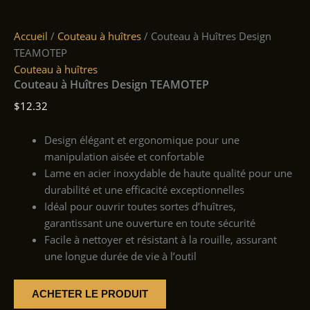
Accueil
/
Couteau à huîtres
/ Couteau à Huîtres Design
TEAMOTEP
Couteau à huîtres
Couteau à Huîtres Design TEAMOTEP
$
12.32
Design élégant et ergonomique pour une
manipulation aisée et confortable
Lame en acier inoxydable de haute qualité pour une
durabilité et une efficacité exceptionnelles
Idéal pour ouvrir toutes sortes d’huîtres,
garantissant une ouverture en toute sécurité
Facile à nettoyer et résistant à la rouille, assurant
une longue durée de vie à l’outil
ACHETER LE PRODUIT