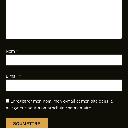
Nom
*
E-mail
*
Enregistrer mon nom, mon e-mail et mon site dans le
navigateur pour mon prochain commentaire.