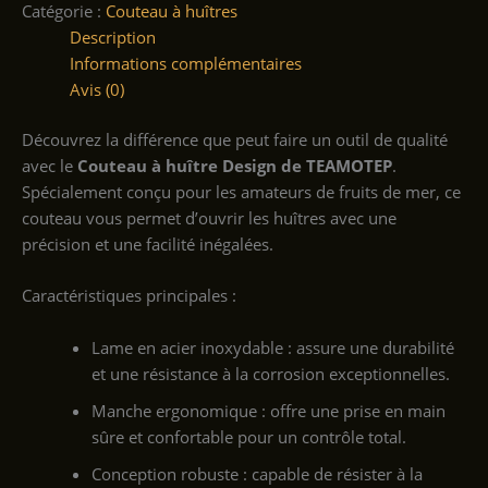
Catégorie :
Couteau à huîtres
Description
Informations complémentaires
Avis (0)
Découvrez la différence que peut faire un outil de qualité
avec le
Couteau à huître Design de TEAMOTEP
.
Spécialement conçu pour les amateurs de fruits de mer, ce
couteau vous permet d’ouvrir les huîtres avec une
précision et une facilité inégalées.
Caractéristiques principales :
Lame en acier inoxydable : assure une durabilité
et une résistance à la corrosion exceptionnelles.
Manche ergonomique : offre une prise en main
sûre et confortable pour un contrôle total.
Conception robuste : capable de résister à la