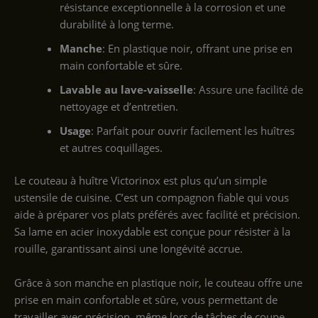
résistance exceptionnelle à la corrosion et une
durabilité à long terme.
Manche
: En plastique noir, offrant une prise en
main confortable et sûre.
Lavable au lave-vaisselle
: Assure une facilité de
nettoyage et d’entretien.
Usage
: Parfait pour ouvrir facilement les huîtres
et autres coquillages.
Le couteau à huître Victorinox est plus qu’un simple
ustensile de cuisine. C’est un compagnon fiable qui vous
aide à préparer vos plats préférés avec facilité et précision.
Sa lame en acier inoxydable est conçue pour résister à la
rouille, garantissant ainsi une longévité accrue.
Grâce à son manche en plastique noir, le couteau offre une
prise en main confortable et sûre, vous permettant de
travailler avec précision, même lors de tâches de coupe