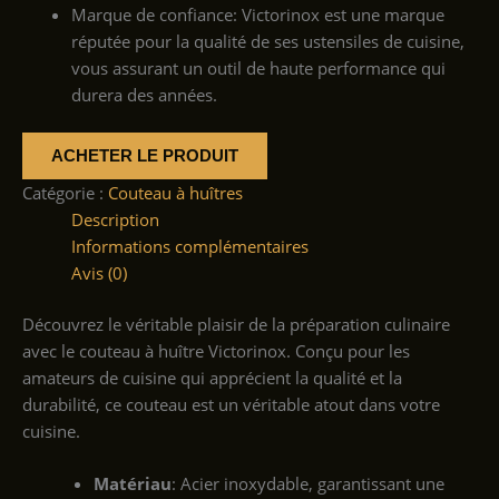
Marque de confiance: Victorinox est une marque
réputée pour la qualité de ses ustensiles de cuisine,
vous assurant un outil de haute performance qui
durera des années.
ACHETER LE PRODUIT
Catégorie :
Couteau à huîtres
Description
Informations complémentaires
Avis (0)
Découvrez le véritable plaisir de la préparation culinaire
avec le couteau à huître Victorinox. Conçu pour les
amateurs de cuisine qui apprécient la qualité et la
durabilité, ce couteau est un véritable atout dans votre
cuisine.
Matériau
: Acier inoxydable, garantissant une