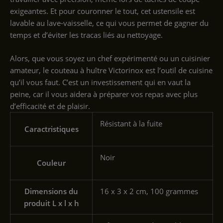
exigeantes. Et pour couronner le tout, cet ustensile est
lavable au lave-vaisselle, ce qui vous permet de gagner du
temps et d’éviter les tracas liés au nettoyage.
Alors, que vous soyez un chef expérimenté ou un cuisinier
amateur, le couteau à huître Victorinox est l’outil de cuisine
qu’il vous faut. C’est un investissement qui en vaut la
peine, car il vous aidera à préparer vos repas avec plus
d’efficacité et de plaisir.
‎Résistant à la fuite
Caractristiques
‎Noir
Couleur
Dimensions du
‎16 x 3 x 2 cm, 100 grammes
produit L x l x h