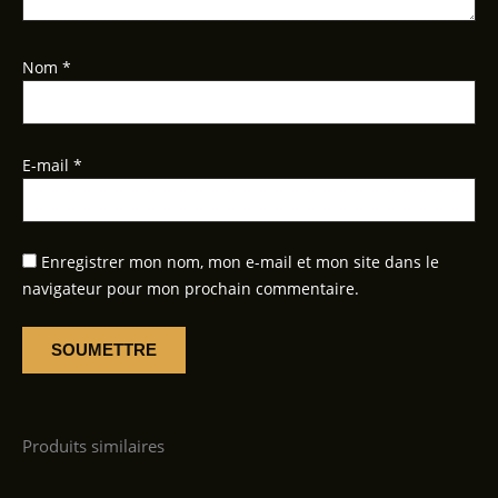
Nom
*
E-mail
*
Enregistrer mon nom, mon e-mail et mon site dans le
navigateur pour mon prochain commentaire.
Produits similaires