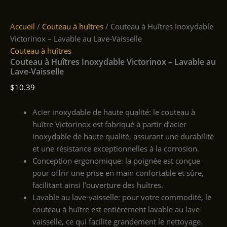
Accueil
/
Couteau à huîtres
/ Couteau à Huîtres Inoxydable
Victorinox – Lavable au Lave-Vaisselle
Couteau à huîtres
Couteau à Huîtres Inoxydable Victorinox – Lavable au
Lave-Vaisselle
$
10.39
Acier inoxydable de haute qualité: le couteau à
huître Victorinox est fabriqué à partir d’acier
inoxydable de haute qualité, assurant une durabilité
et une résistance exceptionnelles à la corrosion.
Conception ergonomique: la poignée est conçue
pour offrir une prise en main confortable et sûre,
facilitant ainsi l’ouverture des huîtres.
Lavable au lave-vaisselle: pour votre commodité, le
couteau à huître est entièrement lavable au lave-
vaisselle, ce qui facilite grandement le nettoyage.