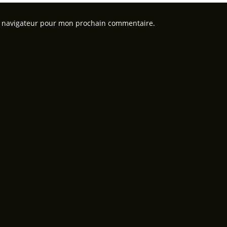
e navigateur pour mon prochain commentaire.