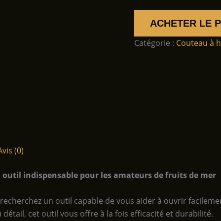
ACHETER LE 
Catégorie :
Couteau à h
Avis (0)
outil indispensable pour les amateurs de fruits de mer
recherchez un outil capable de vous aider à ouvrir facilemen
ail, cet outil vous offre à la fois efficacité et durabilité.