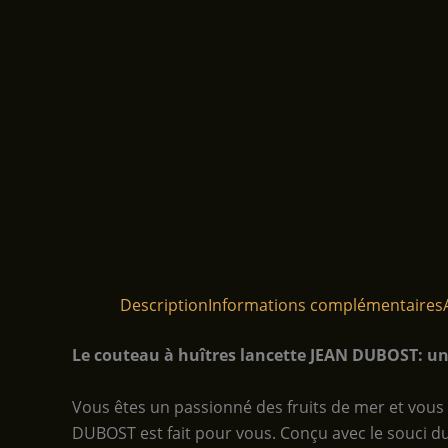
Description
Informations complémentaires
Le couteau à huîtres lancette JEAN DUBOST: un 
Vous êtes un passionné des fruits de mer et vous 
DUBOST est fait pour vous. Conçu avec le souci du dét