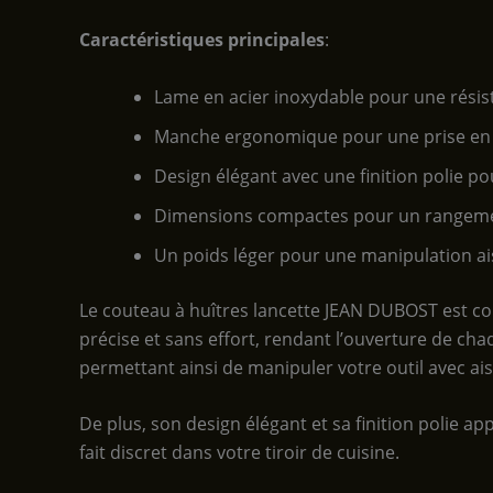
Caractéristiques principales
:
Lame en acier inoxydable pour une résis
Manche ergonomique pour une prise en 
Design élégant avec une finition polie p
Dimensions compactes pour un rangemen
Un poids léger pour une manipulation a
Le couteau à huîtres lancette JEAN DUBOST est con
précise et sans effort, rendant l’ouverture de ch
permettant ainsi de manipuler votre outil avec ais
De plus, son design élégant et sa finition polie a
fait discret dans votre tiroir de cuisine.