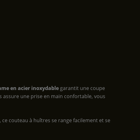
ame en acier inoxydable
garantit une coupe
us assure une prise en main confortable, vous
, ce couteau à huîtres se range facilement et se