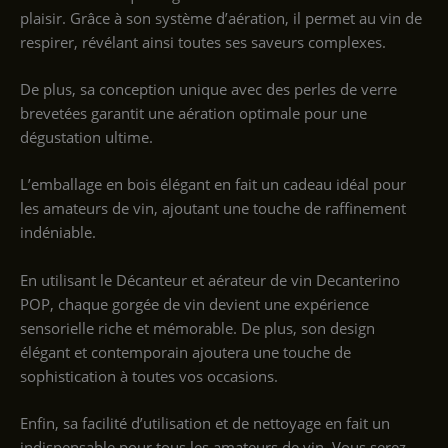
plaisir. Grâce à son système d’aération, il permet au vin de
respirer, révélant ainsi toutes ses saveurs complexes.
De plus, sa conception unique avec des perles de verre
brevetées garantit une aération optimale pour une
dégustation ultime.
L’emballage en bois élégant en fait un cadeau idéal pour
les amateurs de vin, ajoutant une touche de raffinement
indéniable.
En utilisant le Décanteur et aérateur de vin Decanterino
POP, chaque gorgée de vin devient une expérience
sensorielle riche et mémorable. De plus, son design
élégant et contemporain ajoutera une touche de
sophistication à toutes vos occasions.
Enfin, sa facilité d’utilisation et de nettoyage en fait un
indispensable pour tous les amateurs de vin. Vous serez