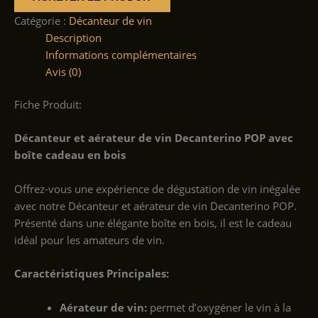
Catégorie :
Décanteur de vin
Description
Informations complémentaires
Avis (0)
Fiche Produit:
Décanteur et aérateur de vin Decanterino POP avec
boîte cadeau en bois
Offrez-vous une expérience de dégustation de vin inégalée
avec notre Décanteur et aérateur de vin Decanterino POP.
Présenté dans une élégante boîte en bois, il est le cadeau
idéal pour les amateurs de vin.
Caractéristiques Principales:
Aérateur de vin:
permet d’oxygéner le vin à la