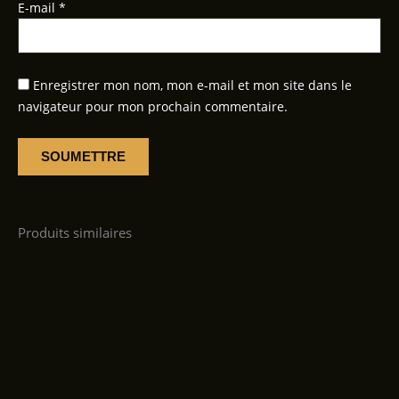
E-mail
*
Enregistrer mon nom, mon e-mail et mon site dans le
navigateur pour mon prochain commentaire.
Produits similaires