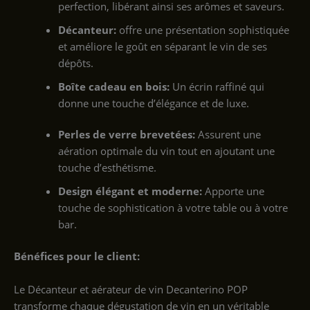
perfection, libérant ainsi ses arômes et saveurs.
Décanteur:
offre une présentation sophistiquée
et améliore le goût en séparant le vin de ses
dépôts.
Boîte cadeau en bois:
Un écrin raffiné qui
donne une touche d’élégance et de luxe.
Perles de verre brevetées:
Assurent une
aération optimale du vin tout en ajoutant une
touche d’esthétisme.
Design élégant et moderne:
Apporte une
touche de sophistication à votre table ou à votre
bar.
Bénéfices pour le client:
Le Décanteur et aérateur de vin Decanterino POP
transforme chaque dégustation de vin en un véritable