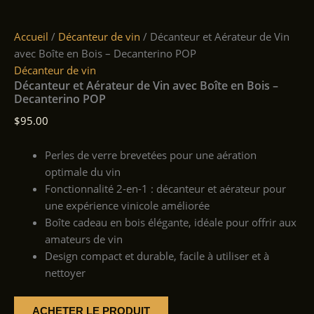
Accueil
/
Décanteur de vin
/ Décanteur et Aérateur de Vin
avec Boîte en Bois – Decanterino POP
Décanteur de vin
Décanteur et Aérateur de Vin avec Boîte en Bois –
Decanterino POP
$
95.00
Perles de verre brevetées pour une aération
optimale du vin
Fonctionnalité 2-en-1 : décanteur et aérateur pour
une expérience vinicole améliorée
Boîte cadeau en bois élégante, idéale pour offrir aux
amateurs de vin
Design compact et durable, facile à utiliser et à
nettoyer
ACHETER LE PRODUIT