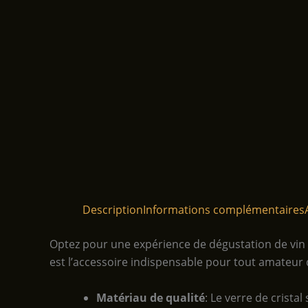
Description
Informations complémentaires
Optez pour une expérience de dégustation de vin i
est l’accessoire indispensable pour tout amateur 
Matériau de qualité
: Le verre de crista