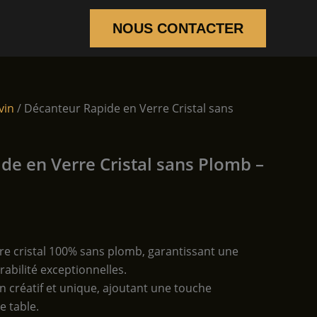
NOUS CONTACTER
vin
/ Décanteur Rapide en Verre Cristal sans
de en Verre Cristal sans Plomb –
re cristal 100% sans plomb, garantissant une
rabilité exceptionnelles.
n créatif et unique, ajoutant une touche
e table.