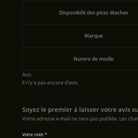
Disponibilit des pices dtaches
Marque
Numro de modle
Avis
Il n’y a pas encore d’avis.
Soyez le premier à laisser votre avis 
Votre adresse e-mail ne sera pas publiée.
Les cha
Votre note
*