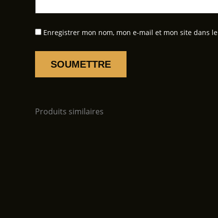
Enregistrer mon nom, mon e-mail et mon site dans l
Produits similaires