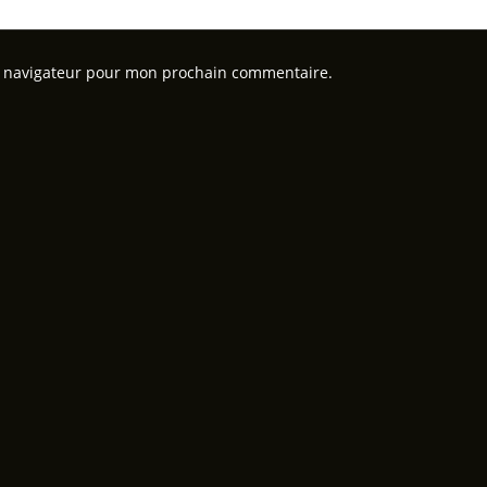
e navigateur pour mon prochain commentaire.