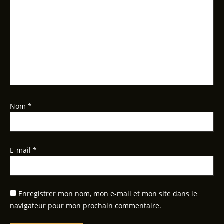
Nom
*
E-mail
*
Enregistrer mon nom, mon e-mail et mon site dans le
navigateur pour mon prochain commentaire.