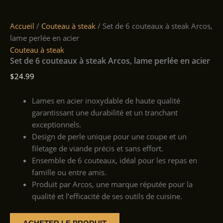
Accueil
/
Couteau à steak
/ Set de 6 couteaux à steak Arcos,
lame perlée en acier
Couteau à steak
Set de 6 couteaux à steak Arcos, lame perlée en acier
$
24.99
Lames en acier inoxydable de haute qualité
garantissant une durabilité et un tranchant
exceptionnels.
Design de perle unique pour une coupe et un
filetage de viande précis et sans effort.
Ensemble de 6 couteaux, idéal pour les repas en
famille ou entre amis.
Produit par Arcos, une marque réputée pour la
qualité et l’efficacité de ses outils de cuisine.