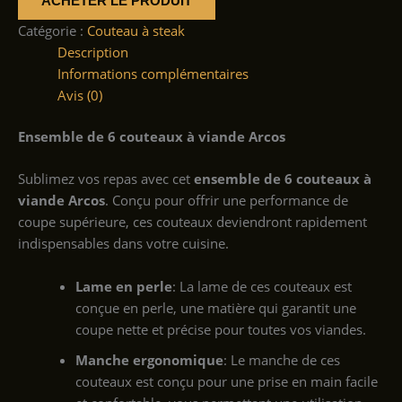
ACHETER LE PRODUIT
Catégorie :
Couteau à steak
Description
Informations complémentaires
Avis (0)
Ensemble de 6 couteaux à viande Arcos
Sublimez vos repas avec cet
ensemble de 6 couteaux à
viande Arcos
. Conçu pour offrir une performance de
coupe supérieure, ces couteaux deviendront rapidement
indispensables dans votre cuisine.
Lame en perle
: La lame de ces couteaux est
conçue en perle, une matière qui garantit une
coupe nette et précise pour toutes vos viandes.
Manche ergonomique
: Le manche de ces
couteaux est conçu pour une prise en main facile