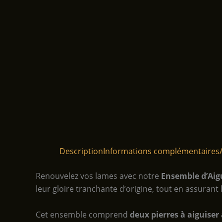
Description
Informations complémentaires
Renouvelez vos lames avec notre
Ensemble d’Aig
leur gloire tranchante d’origine, tout en assurant l
Cet ensemble comprend
deux pierres à aiguiser