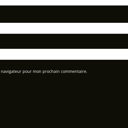
e navigateur pour mon prochain commentaire.