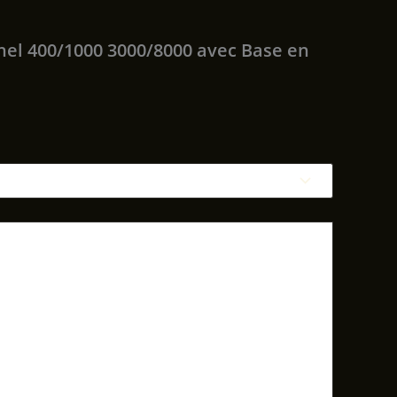
nnel 400/1000 3000/8000 avec Base en