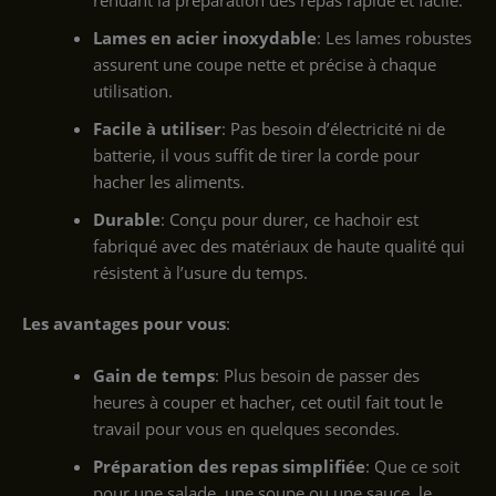
Lames en acier inoxydable
: Les lames robustes
assurent une coupe nette et précise à chaque
utilisation.
Facile à utiliser
: Pas besoin d’électricité ni de
batterie, il vous suffit de tirer la corde pour
hacher les aliments.
Durable
: Conçu pour durer, ce hachoir est
fabriqué avec des matériaux de haute qualité qui
résistent à l’usure du temps.
Les avantages pour vous
:
Gain de temps
: Plus besoin de passer des
heures à couper et hacher, cet outil fait tout le
travail pour vous en quelques secondes.
Préparation des repas simplifiée
: Que ce soit
pour une salade, une soupe ou une sauce, le