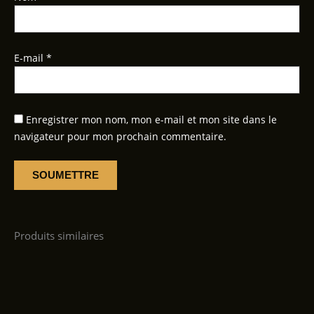
E-mail
*
Enregistrer mon nom, mon e-mail et mon site dans le
navigateur pour mon prochain commentaire.
Produits similaires