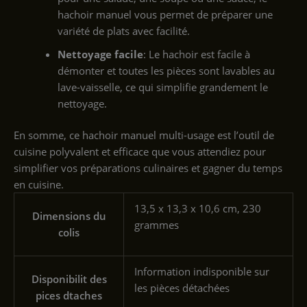
hachoir manuel vous permet de préparer une
variété de plats avec facilité.
Nettoyage facile
: Le hachoir est facile à
démonter et toutes les pièces sont lavables au
lave-vaisselle, ce qui simplifie grandement le
nettoyage.
En somme, ce hachoir manuel multi-usage est l’outil de
cuisine polyvalent et efficace que vous attendiez pour
simplifier vos préparations culinaires et gagner du temps
en cuisine.
‎13,5 x 13,3 x 10,6 cm, 230
Dimensions du
grammes
colis
‎Information indisponible sur
Disponibilit des
les pièces détachées
pices dtaches