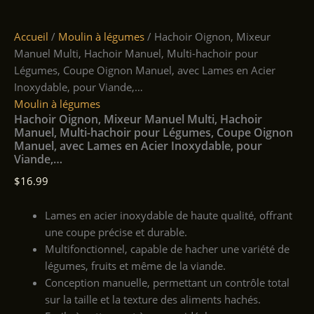
Accueil
/
Moulin à légumes
/ Hachoir Oignon, Mixeur
Manuel Multi, Hachoir Manuel, Multi-hachoir pour
Légumes, Coupe Oignon Manuel, avec Lames en Acier
Inoxydable, pour Viande,…
Moulin à légumes
Hachoir Oignon, Mixeur Manuel Multi, Hachoir
Manuel, Multi-hachoir pour Légumes, Coupe Oignon
Manuel, avec Lames en Acier Inoxydable, pour
Viande,…
$
16.99
Lames en acier inoxydable de haute qualité, offrant
une coupe précise et durable.
Multifonctionnel, capable de hacher une variété de
légumes, fruits et même de la viande.
Conception manuelle, permettant un contrôle total
sur la taille et la texture des aliments hachés.