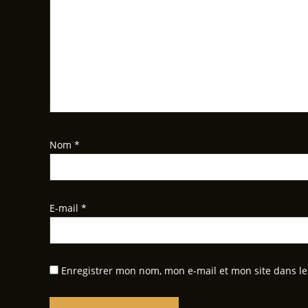
Nom
*
E-mail
*
Enregistrer mon nom, mon e-mail et mon site dans l