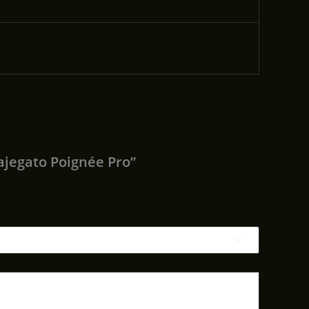
ajegato Poignée Pro”