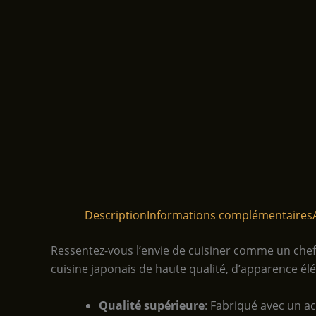
Description
Informations complémentaires
Ressentez-vous l’envie de cuisiner comme un chef
cuisine japonais de haute qualité, d’apparence él
Qualité supérieure
: Fabriqué avec un a