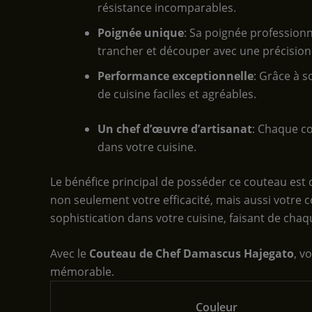
résistance incomparables.
Poignée unique
: Sa poignée profession
trancher et découper avec une précision
Performance exceptionnelle
: Grâce à 
de cuisine faciles et agréables.
Un chef d’œuvre d’artisanat
: Chaque co
dans votre cuisine.
Le bénéfice principal de posséder ce couteau est q
non seulement votre efficacité, mais aussi votre 
sophistication dans votre cuisine, faisant de ch
Avec le
Couteau de Chef Damascus Hajegato
, v
mémorable.
Couleur