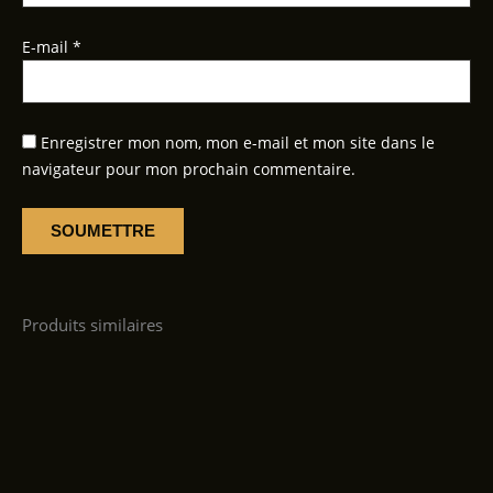
E-mail
*
Enregistrer mon nom, mon e-mail et mon site dans le
navigateur pour mon prochain commentaire.
Produits similaires