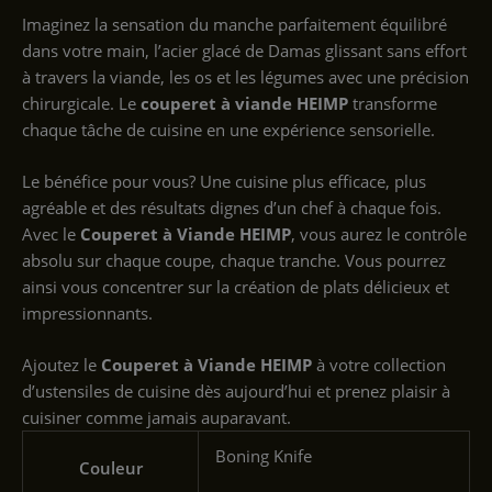
Imaginez la sensation du manche parfaitement équilibré
dans votre main, l’acier glacé de Damas glissant sans effort
à travers la viande, les os et les légumes avec une précision
chirurgicale. Le
couperet à viande HEIMP
transforme
chaque tâche de cuisine en une expérience sensorielle.
Le bénéfice pour vous? Une cuisine plus efficace, plus
agréable et des résultats dignes d’un chef à chaque fois.
Avec le
Couperet à Viande HEIMP
, vous aurez le contrôle
absolu sur chaque coupe, chaque tranche. Vous pourrez
ainsi vous concentrer sur la création de plats délicieux et
impressionnants.
Ajoutez le
Couperet à Viande HEIMP
à votre collection
d’ustensiles de cuisine dès aujourd’hui et prenez plaisir à
cuisiner comme jamais auparavant.
‎Boning Knife
Couleur