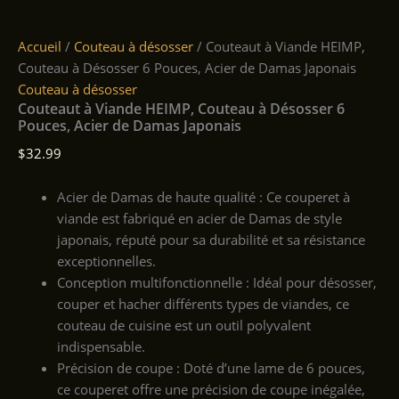
Accueil
/
Couteau à désosser
/ Couteaut à Viande HEIMP,
Couteau à Désosser 6 Pouces, Acier de Damas Japonais
Couteau à désosser
Couteaut à Viande HEIMP, Couteau à Désosser 6
Pouces, Acier de Damas Japonais
$
32.99
Acier de Damas de haute qualité : Ce couperet à
viande est fabriqué en acier de Damas de style
japonais, réputé pour sa durabilité et sa résistance
exceptionnelles.
Conception multifonctionnelle : Idéal pour désosser,
couper et hacher différents types de viandes, ce
couteau de cuisine est un outil polyvalent
indispensable.
Précision de coupe : Doté d’une lame de 6 pouces,
ce couperet offre une précision de coupe inégalée,