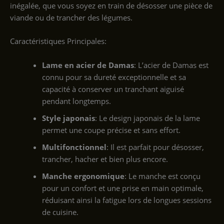
inégalée, que vous soyez en train de désosser une pièce de
viande ou de trancher des légumes.
Caractéristiques Principales:
Lame en acier de Damas
: L’acier de Damas est
connu pour sa dureté exceptionnelle et sa
capacité à conserver un tranchant aiguisé
pendant longtemps.
Style japonais
: Le design japonais de la lame
permet une coupe précise et sans effort.
Multifonctionnel
: Il est parfait pour désosser,
trancher, hacher et bien plus encore.
Manche ergonomique
: Le manche est conçu
pour un confort et une prise en main optimale,
réduisant ainsi la fatigue lors de longues sessions
de cuisine.