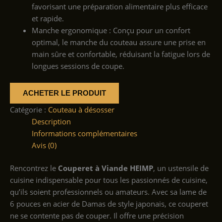
favorisant une préparation alimentaire plus efficace
et rapide.
Manche ergonomique : Conçu pour un confort
optimal, le manche du couteau assure une prise en
main sûre et confortable, réduisant la fatigue lors de
longues sessions de coupe.
ACHETER LE PRODUIT
Catégorie :
Couteau à désosser
Description
Informations complémentaires
Avis (0)
Rencontrez le
Couperet à Viande HEIMP
, un ustensile de
cuisine indispensable pour tous les passionnés de cuisine,
qu’ils soient professionnels ou amateurs. Avec sa lame de
6 pouces en acier de Damas de style japonais, ce couperet
ne se contente pas de couper. Il offre une précision