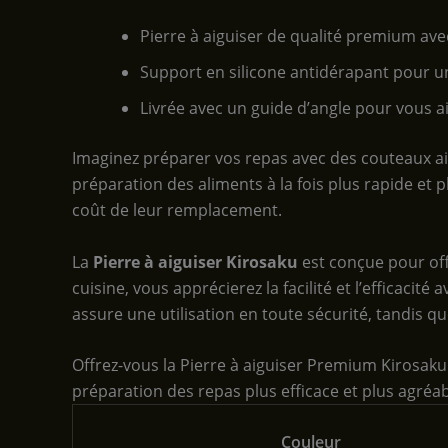
Pierre à aiguiser de qualité premium avec
Support en silicone antidérapant pour une
Livrée avec un guide d’angle pour vous ai
Imaginez préparer vos repas avec des couteaux aigu
préparation des aliments à la fois plus rapide et p
coût de leur remplacement.
La
Pierre à aiguiser Kirosaku
est conçue pour off
cuisine, vous apprécierez la facilité et l’efficacit
assure une utilisation en toute sécurité, tandis qu
Offrez-vous la Pierre à aiguiser Premium Kirosaku
préparation des repas plus efficace et plus agréab
Couleur