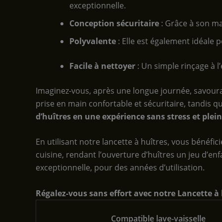
exceptionnelle.
Conception sécuritaire
: Grâce à son ma
Polyvalente
: Elle est également idéale p
Facile à nettoyer
: Un simple rinçage à l’
Imaginez-vous, après une longue journée, savouran
prise en main confortable et sécuritaire, tandis qu
d’huîtres en une expérience sans stress et plein
En utilisant notre lancette à huîtres, vous bénéficie
cuisine, rendant l’ouverture d’huîtres un jeu d’enf
exceptionnelle, pour des années d’utilisation.
Régalez-vous sans effort avec notre Lancette à 
Compatible lave-vaisselle