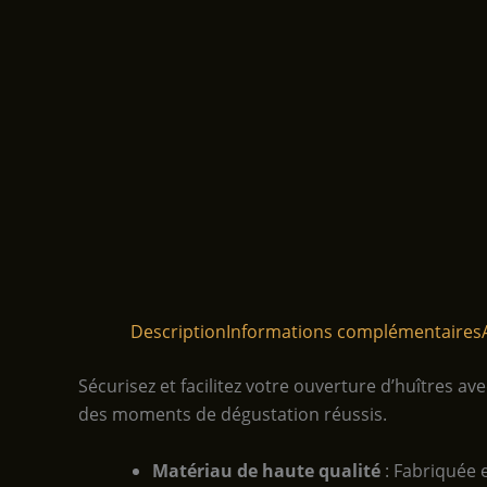
Description
Informations complémentaires
Sécurisez et facilitez votre ouverture d’huîtres av
des moments de dégustation réussis.
Matériau de haute qualité
: Fabriquée e