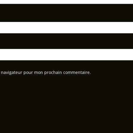
e navigateur pour mon prochain commentaire.