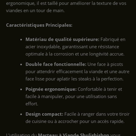
ergonomique, il est taillé pour améliorer la texture de vos
viandes en un tour de main.
Caractéristiques Principales:
Matériau de qualité supérieure:
Fabriqué en
acier inoxydable, garantissant une résistance
optimale à la corrosion et une longévité accrue.
Double face fonctionnelle:
Une face à picots
pour attendrir efficacement la viande et une autre
face lisse pour aplatir les steaks à la perfection.
Poignée ergonomique:
Confortable à tenir et
facile à manipuler, pour une utilisation sans
effort.
Design compact:
Facile à ranger dans votre tiroir
de cuisine ou à accrocher pour un accès rapide.
L’utilisation du
Marteau à Viande Shulishishop
vous