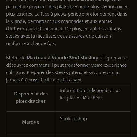
permet de préparer des plats de viande plus savoureux et
plus tendres. La face à picots pénètre profondément dans
la viande, permettant aux marinades et aux épices
d’infuser plus efficacement. De plus, en aplatissant vos
steaks avec la face lisse, vous assurez une cuisson
uniforme à chaque fois.
Mettez le
Marteau à Viande Shulishishop
à l’épreuve et
découvrez comment il peut transformer votre expérience
culinaire. Préparer des steaks juteux et savoureux n’a
jamais été aussi facile et satisfaisant.
‎Information indisponible sur
Disponibilit des
les pièces détachées
pices dtaches
‎Shulishishop
Marque