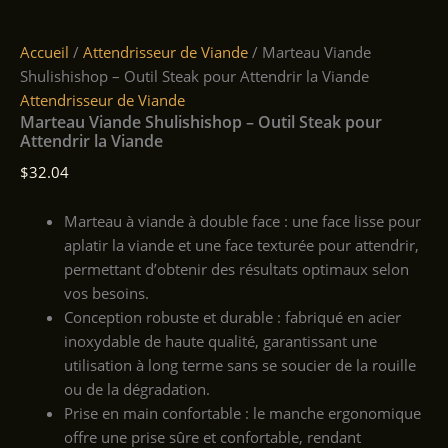
Accueil
/
Attendrisseur de Viande
/ Marteau Viande
Shulishishop – Outil Steak pour Attendrir la Viande
Attendrisseur de Viande
Marteau Viande Shulishishop – Outil Steak pour
Attendrir la Viande
$
32.04
Marteau à viande à double face : une face lisse pour
aplatir la viande et une face texturée pour attendrir,
permettant d’obtenir des résultats optimaux selon
vos besoins.
Conception robuste et durable : fabriqué en acier
inoxydable de haute qualité, garantissant une
utilisation à long terme sans se soucier de la rouille
ou de la dégradation.
Prise en main confortable : le manche ergonomique
offre une prise sûre et confortable, rendant