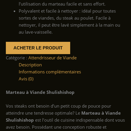
l’utilisation du marteau facile et sans effort.
Polyvalent et facile à nettoyer : idéal pour toutes
sortes de viandes, du steak au poulet. Facile à
nettoyer, il peut être lavé simplement à la main ou
au lave-vaisselle.
ACHETER LE PRODUIT
Catégorie :
Attendrisseur de Viande
Description
Informations complémentaires
Avis (0)
Marteau à Viande Shulishishop
Vos steaks ont besoin d’un petit coup de pouce pour
atteindre une tendresse optimale? Le
Marteau à Viande
Shulishishop
est l’outil de cuisine indispensable dont vous
avez besoin. Possédant une conception robuste et