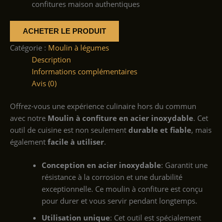
confitures maison authentiques
ACHETER LE PRODUIT
Catégorie :
Moulin à légumes
Description
Informations complémentaires
Avis (0)
Offrez-vous une expérience culinaire hors du commun
avec notre
Moulin à confiture en acier inoxydable
. Cet
outil de cuisine est non seulement
durable et fiable
, mais
également
facile à utiliser
.
Conception en acier inoxydable
: Garantit une
résistance à la corrosion et une durabilité
exceptionnelle. Ce moulin à confiture est conçu
pour durer et vous servir pendant longtemps.
Utilisation unique
: Cet outil est spécialement