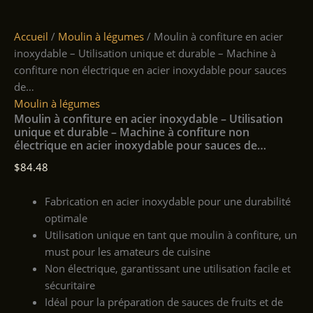
Accueil
/
Moulin à légumes
/ Moulin à confiture en acier
inoxydable – Utilisation unique et durable – Machine à
confiture non électrique en acier inoxydable pour sauces
de…
Moulin à légumes
Moulin à confiture en acier inoxydable – Utilisation
unique et durable – Machine à confiture non
électrique en acier inoxydable pour sauces de…
$
84.48
Fabrication en acier inoxydable pour une durabilité
optimale
Utilisation unique en tant que moulin à confiture, un
must pour les amateurs de cuisine
Non électrique, garantissant une utilisation facile et
sécuritaire
Idéal pour la préparation de sauces de fruits et de