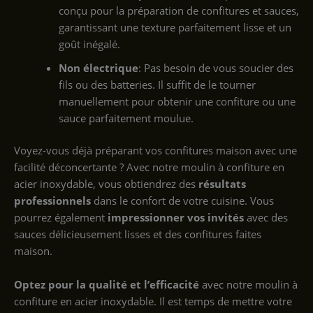
conçu pour la préparation de confitures et sauces,
garantissant une texture parfaitement lisse et un
goût inégalé.
Non électrique
: Pas besoin de vous soucier des
fils ou des batteries. Il suffit de le tourner
manuellement pour obtenir une confiture ou une
sauce parfaitement moulue.
Voyez-vous déjà préparant vos confitures maison avec une
facilité déconcertante ? Avec notre moulin à confiture en
acier inoxydable, vous obtiendrez des
résultats
professionnels
dans le confort de votre cuisine. Vous
pourrez également
impressionner vos invités
avec des
sauces délicieusement lisses et des confitures faites
maison.
Optez pour la qualité et l’efficacité
avec notre moulin à
confiture en acier inoxydable. Il est temps de mettre votre