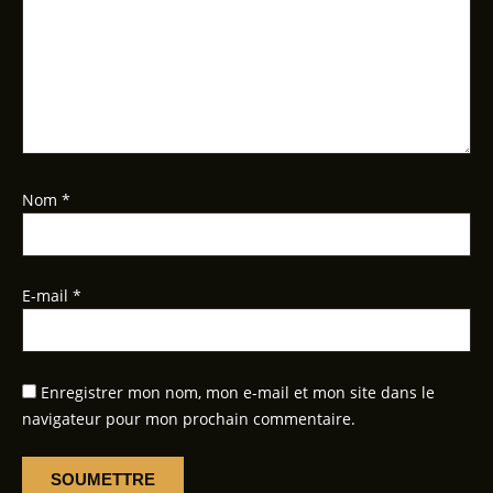
Nom
*
E-mail
*
Enregistrer mon nom, mon e-mail et mon site dans le
navigateur pour mon prochain commentaire.