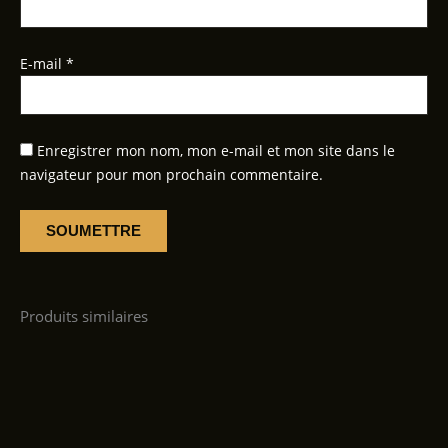
E-mail
*
Enregistrer mon nom, mon e-mail et mon site dans le
navigateur pour mon prochain commentaire.
Produits similaires