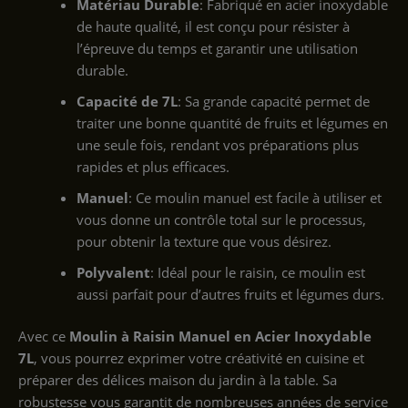
Matériau Durable
: Fabriqué en acier inoxydable
de haute qualité, il est conçu pour résister à
l’épreuve du temps et garantir une utilisation
durable.
Capacité de 7L
: Sa grande capacité permet de
traiter une bonne quantité de fruits et légumes en
une seule fois, rendant vos préparations plus
rapides et plus efficaces.
Manuel
: Ce moulin manuel est facile à utiliser et
vous donne un contrôle total sur le processus,
pour obtenir la texture que vous désirez.
Polyvalent
: Idéal pour le raisin, ce moulin est
aussi parfait pour d’autres fruits et légumes durs.
Avec ce
Moulin à Raisin Manuel en Acier Inoxydable
7L
, vous pourrez exprimer votre créativité en cuisine et
préparer des délices maison du jardin à la table. Sa
robustesse vous garantit de nombreuses années de service