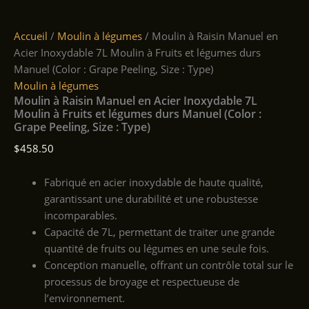
Accueil
/
Moulin à légumes
/ Moulin à Raisin Manuel en
Acier Inoxydable 7L Moulin à Fruits et légumes durs
Manuel (Color : Grape Peeling, Size : Type)
Moulin à légumes
Moulin à Raisin Manuel en Acier Inoxydable 7L
Moulin à Fruits et légumes durs Manuel (Color :
Grape Peeling, Size : Type)
$
458.50
Fabriqué en acier inoxydable de haute qualité,
garantissant une durabilité et une robustesse
incomparables.
Capacité de 7L, permettant de traiter une grande
quantité de fruits ou légumes en une seule fois.
Conception manuelle, offrant un contrôle total sur le
processus de broyage et respectueuse de
l’environnement.