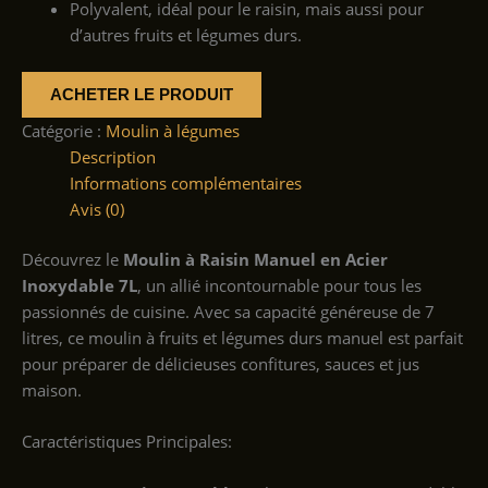
Polyvalent, idéal pour le raisin, mais aussi pour
d’autres fruits et légumes durs.
ACHETER LE PRODUIT
Catégorie :
Moulin à légumes
Description
Informations complémentaires
Avis (0)
Découvrez le
Moulin à Raisin Manuel en Acier
Inoxydable 7L
, un allié incontournable pour tous les
passionnés de cuisine. Avec sa capacité généreuse de 7
litres, ce moulin à fruits et légumes durs manuel est parfait
pour préparer de délicieuses confitures, sauces et jus
maison.
Caractéristiques Principales: