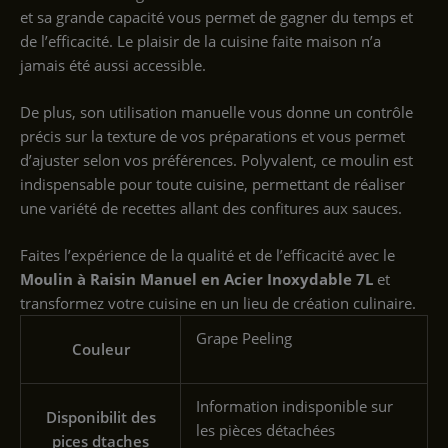
et sa grande capacité vous permet de gagner du temps et
de l’efficacité. Le plaisir de la cuisine faite maison n’a
jamais été aussi accessible.
De plus, son utilisation manuelle vous donne un contrôle
précis sur la texture de vos préparations et vous permet
d’ajuster selon vos préférences. Polyvalent, ce moulin est
indispensable pour toute cuisine, permettant de réaliser
une variété de recettes allant des confitures aux sauces.
Faites l’expérience de la qualité et de l’efficacité avec le
Moulin à Raisin Manuel en Acier Inoxydable 7L
et
transformez votre cuisine en un lieu de création culinaire.
‎Grape Peeling
Couleur
‎Information indisponible sur
Disponibilit des
les pièces détachées
pices dtaches