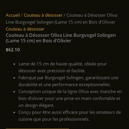
Accueil
/
Couteau à désosser
/ Couteau à Désosser Oliva
Line Burgvogel Solingen (Lame 15 cm) en Bois d’Olivier
Couteau à désosser
Couteau à Désosser Oliva Line Burgvogel Solingen
(Lame 15 cm) en Bois d’Olivier
$
62.10
Lame de 15 cm de haute qualité, idéale pour
désosser avec précision et facilité.
Fabriqué par Burgvogel Solingen, garantissant une
durabilité et une performance exceptionnelles.
Conception unique de la ligne Oliva avec manche en
bois d’olivier pour une prise en main confortable et
un design élégant.
Conçu pour être aussi efficace pour les amateurs de
cuisine que pour les professionnels.