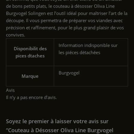
de bons petits plats, le couteau à désosser Oliva Line
Burgvogel Solingen est l’outil idéal pour maîtriser l’art de la
découpe. Il vous permettra de préparer vos viandes avec
précision et raffinement, pour le plus grand plaisir de vos
convives.
‎Information indisponible sur
Disponibilit des
les pièces détachées
pices dtaches
‎Burgvogel
Marque
Avis
Il n’y a pas encore d’avis.
Soyez le premier à laisser votre avis sur
“Couteau à Désosser Oliva Line Burgvogel