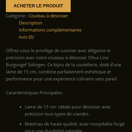
ACHETER LE PRODUIT
Catégorie :
Couteau à désosser
Description
Informations complémentaires
Avis (0)
Offrez-vous le privilège de cuisiner avec élégance et
précision avec notre couteau à désosser Oliva Line
Burgvogel Solingen. Ce bijou de la coutellerie, doté d’une
lame de 15 cm, combine parfaitement esthétique et
performance pour une expérience culinaire sans pareil.
Caractéristiques Principales:
Lame de 15 cm: idéale pour désosser avec
précision tous types de viandes.
Matériau de haute qualité: acier inoxydable forgé
pour une durabilité inégalée.