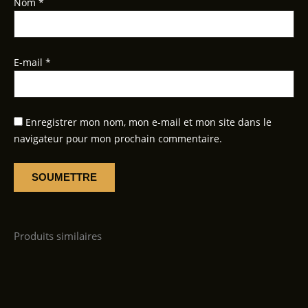
Nom
*
E-mail
*
Enregistrer mon nom, mon e-mail et mon site dans le
navigateur pour mon prochain commentaire.
Produits similaires