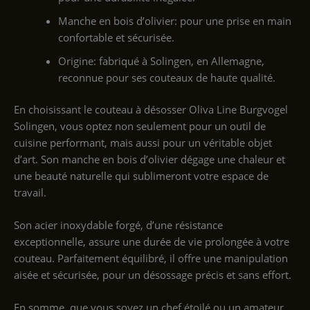
Manche en bois d’olivier: pour une prise en main
confortable et sécurisée.
Origine: fabriqué à Solingen, en Allemagne,
reconnue pour ses couteaux de haute qualité.
En choisissant le couteau à désosser Oliva Line Burgvogel
Solingen, vous optez non seulement pour un outil de
cuisine performant, mais aussi pour un véritable objet
d’art. Son manche en bois d’olivier dégage une chaleur et
une beauté naturelle qui sublimeront votre espace de
travail.
Son acier inoxydable forgé, d’une résistance
exceptionnelle, assure une durée de vie prolongée à votre
couteau. Parfaitement équilibré, il offre une manipulation
aisée et sécurisée, pour un désossage précis et sans effort.
En somme, que vous soyez un chef étoilé ou un amateur