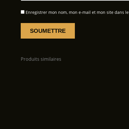
Enregistrer mon nom, mon e-mail et mon site dans l
Produits similaires