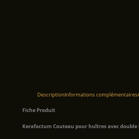
Description
Informations complémentaires
Fiche Produit
Kerafactum Couteau pour huîtres avec double