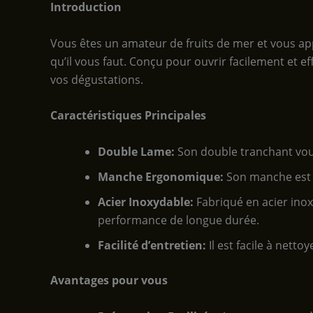
Introduction
Vous êtes un amateur de fruits de mer et vous app
qu’il vous faut. Conçu pour ouvrir facilement et e
vos dégustations.
Caractéristiques Principales
Double Lame:
Son double tranchant vous 
Manche Ergonomique:
Son manche est c
Acier Inoxydable:
Fabriqué en acier inox
performance de longue durée.
Facilité d’entretien:
Il est facile à nett
Avantages pour vous