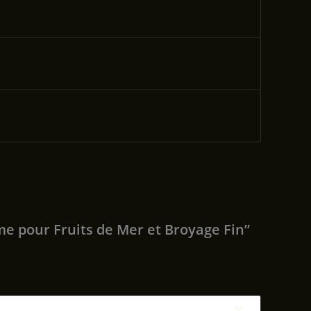
me pour Fruits de Mer et Broyage Fin”