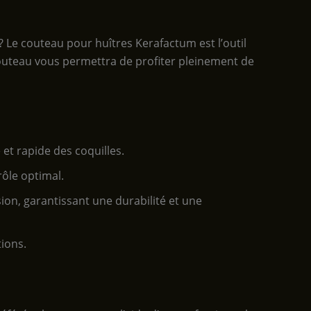
 Le couteau pour huîtres Kerafactum est l’outil
e couteau vous permettra de profiter pleinement de
et rapide des coquilles.
ôle optimal.
sion, garantissant une durabilité et une
ions.