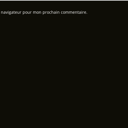
e navigateur pour mon prochain commentaire.