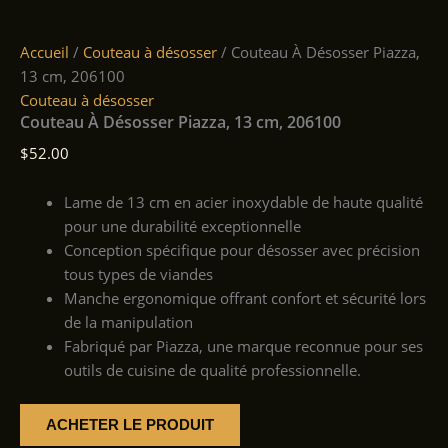
Accueil
/
Couteau à désosser
/ Couteau À Désosser Piazza,
13 cm, 206100
Couteau à désosser
Couteau À Désosser Piazza, 13 cm, 206100
$
52.00
Lame de 13 cm en acier inoxydable de haute qualité
pour une durabilité exceptionnelle
Conception spécifique pour désosser avec précision
tous types de viandes
Manche ergonomique offrant confort et sécurité lors
de la manipulation
Fabriqué par Piazza, une marque reconnue pour ses
outils de cuisine de qualité professionnelle.
ACHETER LE PRODUIT