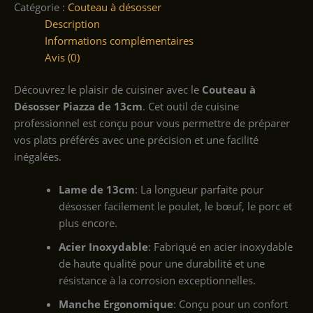
Catégorie :
Couteau à désosser
Description
Informations complémentaires
Avis (0)
Découvrez le plaisir de cuisiner avec le
Couteau à
Désosser Piazza de 13cm
. Cet outil de cuisine
professionnel est conçu pour vous permettre de préparer
vos plats préférés avec une précision et une facilité
inégalées.
Lame de 13cm
: La longueur parfaite pour
désosser facilement le poulet, le bœuf, le porc et
plus encore.
Acier Inoxydable
: Fabriqué en acier inoxydable
de haute qualité pour une durabilité et une
résistance à la corrosion exceptionnelles.
Manche Ergonomique
: Conçu pour un confort