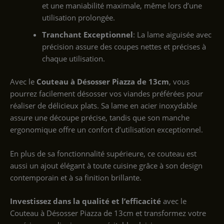
et une maniabilité maximale, même lors d’une
utilisation prolongée.
Tranchant Exceptionnel
: La lame aiguisée avec
précision assure des coupes nettes et précises à
chaque utilisation.
Avec le
Couteau à Désosser Piazza de 13cm
, vous
pourrez facilement désosser vos viandes préférées pour
réaliser de délicieux plats. Sa lame en acier inoxydable
assure une découpe précise, tandis que son manche
ergonomique offre un confort d’utilisation exceptionnel.
En plus de sa fonctionnalité supérieure, ce couteau est
aussi un ajout élégant à toute cuisine grâce à son design
contemporain et à sa finition brillante.
Investissez dans la qualité et l’efficacité
avec le
Couteau à Désosser Piazza de 13cm et transformez votre