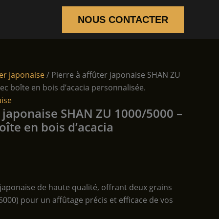
NOUS CONTACTER
ser japonaise
/ Pierre à affûter japonaise SHAN ZU
ec boîte en bois d’acacia personnalisée.
aise
er japonaise SHAN ZU 1000/5000 –
oîte en bois d’acacia
 japonaise de haute qualité, offrant deux grains
5000) pour un affûtage précis et efficace de vos