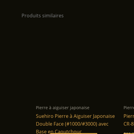
Produits similaires
Pierre à aiguiser japonaise
Pierr
Suehiro Pierre à Aiguiser Japonaise
Pier
Double Face (#1000/#3000) avec
CR-8
Base en Caoutchouc