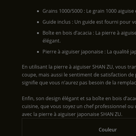
Grains 1000/5000 : Le grain 1000 aiguise 
Guide inclus : Un guide est fourni pour vo
Boîte en bois d’acacia : La pierre à aigui
élégant.
Pierre à aiguiser japonaise : La qualité 
En utilisant la pierre à aiguiser SHAN ZU, vous 
coupe, mais aussi le sentiment de satisfaction de p
signifie que vous n’aurez pas besoin de la remplace
Enfin, son design élégant et sa boîte en bois d’ac
cuisine, que vous soyez un chef professionnel ou 
avec la pierre à aiguiser japonaise SHAN ZU.
Couleur