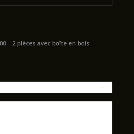
00 – 2 pièces avec boîte en bois