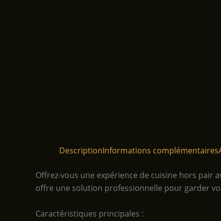
Description
Informations complémentaires
Offrez-vous une expérience de cuisine hors pair av
offre une solution professionnelle pour garder vos
Caractéristiques principales :