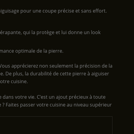
aiguisage pour une coupe précise et sans effort.
idérapante, qui la protège et lui donne un look
rmance optimale de la pierre.
Vous apprécierez non seulement la précision de la
 De plus, la durabilité de cette pierre à aiguiser
otre cuisine.
 dans votre vie. C’est un ajout précieux à toute
 ? Faites passer votre cuisine au niveau supérieur