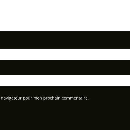
e navigateur pour mon prochain commentaire.