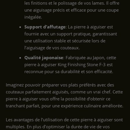
les finitions et le polissage de vos lames. Il offre
une aiguisage précis et efficace pour une coupe
inégalée.
Support d’affutage
: La pierre à aiguiser est
fournie avec un support pratique, garantissant
une utilisation stable et sécurisée lors de
l’aiguisage de vos couteaux.
Qualité japonaise
: Fabriquée au Japon, cette
pierre à aiguiser King Finishing Stone F-3 est
reconnue pour sa durabilité et son efficacité.
Imaginez pouvoir préparer vos plats préférés avec des
couteaux parfaitement aiguisés, comme un vrai chef. Cette
pierre à aiguiser vous offre la possibilité d’obtenir ce
tranchant parfait, pour une expérience culinaire améliorée.
Les avantages de l’utilisation de cette pierre à aiguiser sont
multiples. En plus d’optimiser la durée de vie de vos