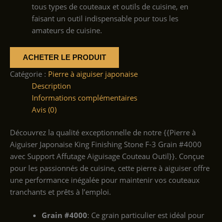
tous types de couteaux et outils de cuisine, en
faisant un outil indispensable pour tous les
amateurs de cuisine.
ACHETER LE PRODUIT
Catégorie :
Pierre à aiguiser japonaise
Description
Informations complémentaires
Avis (0)
Découvrez la qualité exceptionnelle de notre {{Pierre à
Aiguiser Japonaise King Finishing Stone F-3 Grain #4000
avec Support Affutage Aiguisage Couteau Outil}}. Conçue
pour les passionnés de cuisine, cette pierre à aiguiser offre
une performance inégalée pour maintenir vos couteaux
tranchants et prêts à l’emploi.
Grain #4000
: Ce grain particulier est idéal pour