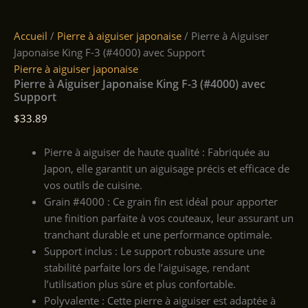
Accueil
/
Pierre à aiguiser japonaise
/ Pierre à Aiguiser
Japonaise King F-3 (#4000) avec Support
Pierre à aiguiser japonaise
Pierre à Aiguiser Japonaise King F-3 (#4000) avec
Support
$
33.89
Pierre à aiguiser de haute qualité : Fabriquée au
Japon, elle garantit un aiguisage précis et efficace de
vos outils de cuisine.
Grain #4000 : Ce grain fin est idéal pour apporter
une finition parfaite à vos couteaux, leur assurant un
tranchant durable et une performance optimale.
Support inclus : Le support robuste assure une
stabilité parfaite lors de l’aiguisage, rendant
l’utilisation plus sûre et plus confortable.
Polyvalente : Cette pierre à aiguiser est adaptée à