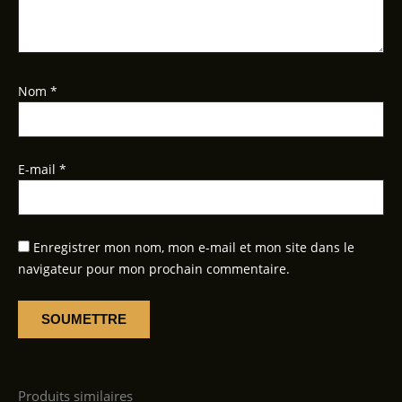
Nom
*
E-mail
*
Enregistrer mon nom, mon e-mail et mon site dans le
navigateur pour mon prochain commentaire.
Produits similaires