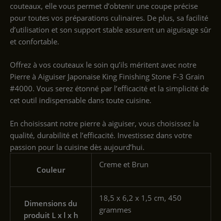
couteaux, elle vous permet d’obtenir une coupe précise
pour toutes vos préparations culinaires. De plus, sa facilité
d’utilisation et son support stable assurent un aiguisage sûr
et confortable.
Offrez à vos couteaux le soin qu’ils méritent avec notre
Pierre à Aiguiser Japonaise King Finishing Stone F-3 Grain
#4000. Vous serez étonné par l’efficacité et la simplicité de
cet outil indispensable dans toute cuisine.
En choisissant notre pierre à aiguiser, vous choisissez la
qualité, durabilité et l’efficacité. Investissez dans votre
passion pour la cuisine dès aujourd’hui.
‎Creme et Brun
Couleur
‎18,5 x 6,2 x 1,5 cm, 450
Dimensions du
grammes
produit L x l x h