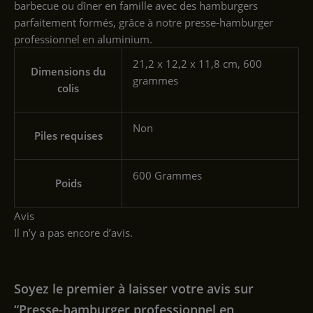
barbecue ou dîner en famille avec des hamburgers
parfaitement formés, grâce à notre presse-hamburger
professionnel en aluminium.
‎21,2 x 12,2 x 11,8 cm, 600
Dimensions du
grammes
colis
‎Non
Piles requises
‎600 Grammes
Poids
Avis
Il n’y a pas encore d’avis.
Soyez le premier à laisser votre avis sur
“Presse-hamburger professionnel en