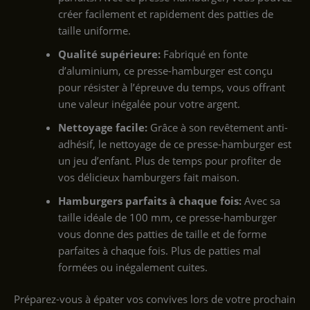
créer facilement et rapidement des patties de
taille uniforme.
Qualité supérieure:
Fabriqué en fonte
d’aluminium, ce presse-hamburger est conçu
pour résister à l’épreuve du temps, vous offrant
une valeur inégalée pour votre argent.
Nettoyage facile:
Grâce à son revêtement anti-
adhésif, le nettoyage de ce presse-hamburger est
un jeu d’enfant. Plus de temps pour profiter de
vos délicieux hamburgers fait maison.
Hamburgers parfaits à chaque fois:
Avec sa
taille idéale de 100 mm, ce presse-hamburger
vous donne des patties de taille et de forme
parfaites à chaque fois. Plus de patties mal
formées ou inégalement cuites.
Préparez-vous à épater vos convives lors de votre prochain