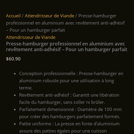
Accueil
/
Attendrisseur de Viande
/ Presse-hamburger
professionnel en aluminium avec revêtement anti-adhésif
– Pour un hamburger parfait
Attendrisseur de Viande
Presse-hamburger professionnel en aluminium avec
revêtement anti-adhésif – Pour un hamburger parfait
$
60.90
Conception professionnelle : Presse-hamburger en
aluminium robuste pour une utilisation à long
terme.
Revêtement anti-adhésif : Garantit une libération
facile du hamburger, sans coller ni brûler.
Parfaitement dimensionné : Diamètre de 100 mm
pour créer des hamburgers parfaitement formés.
Pattie uniforme : La presse en fonte d’aluminium
assure des patties égales pour une cuisson