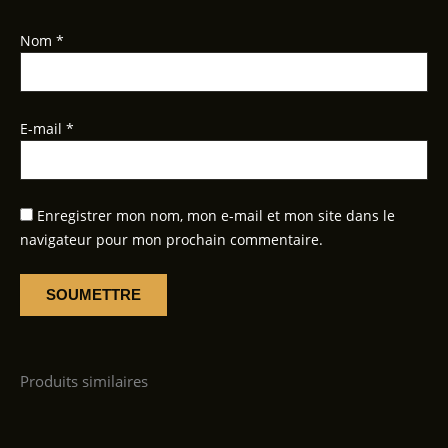
Nom
*
E-mail
*
Enregistrer mon nom, mon e-mail et mon site dans le
navigateur pour mon prochain commentaire.
Produits similaires