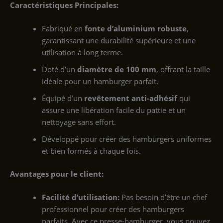
Caractéristiques Principales:
Fabriqué en
fonte d’aluminium robuste
,
garantissant une durabilité supérieure et une
utilisation à long terme.
Doté d’un
diamètre de 100 mm
, offrant la taille
idéale pour un hamburger parfait.
Équipé d’un
revêtement anti-adhésif
qui
assure une libération facile du pattie et un
nettoyage sans effort.
Développé pour créer des hamburgers uniformes
et bien formés à chaque fois.
Avantages pour le client:
Facilité d’utilisation:
Pas besoin d’être un chef
professionnel pour créer des hamburgers
parfaits. Avec ce presse-hamburger, vous pouvez