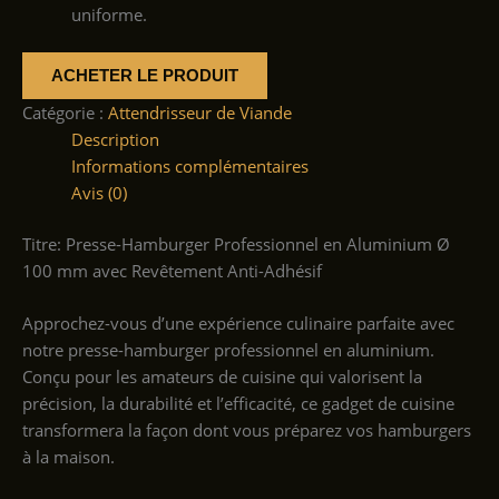
uniforme.
ACHETER LE PRODUIT
Catégorie :
Attendrisseur de Viande
Description
Informations complémentaires
Avis (0)
Titre: Presse-Hamburger Professionnel en Aluminium Ø
100 mm avec Revêtement Anti-Adhésif
Approchez-vous d’une expérience culinaire parfaite avec
notre presse-hamburger professionnel en aluminium.
Conçu pour les amateurs de cuisine qui valorisent la
précision, la durabilité et l’efficacité, ce gadget de cuisine
transformera la façon dont vous préparez vos hamburgers
à la maison.