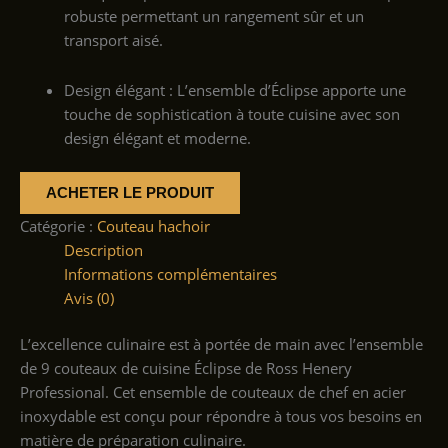
robuste permettant un rangement sûr et un
transport aisé.
Design élégant : L’ensemble d’Éclipse apporte une
touche de sophistication à toute cuisine avec son
design élégant et moderne.
ACHETER LE PRODUIT
Catégorie :
Couteau hachoir
Description
Informations complémentaires
Avis (0)
L’excellence culinaire est à portée de main avec l’ensemble
de 9 couteaux de cuisine Éclipse de Ross Henery
Professional. Cet ensemble de couteaux de chef en acier
inoxydable est conçu pour répondre à tous vos besoins en
matière de préparation culinaire.