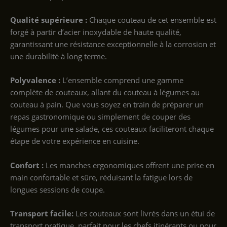
Qualité supérieure :
Chaque couteau de cet ensemble est
forgé à partir d’acier inoxydable de haute qualité,
garantissant une résistance exceptionnelle à la corrosion et
une durabilité à long terme.
Polyvalence :
L’ensemble comprend une gamme
complète de couteaux, allant du couteau à légumes au
couteau à pain. Que vous soyez en train de préparer un
repas gastronomique ou simplement de couper des
légumes pour une salade, ces couteaux faciliteront chaque
étape de votre expérience en cuisine.
Confort :
Les manches ergonomiques offrent une prise en
main confortable et sûre, réduisant la fatigue lors de
longues sessions de coupe.
Transport facile:
Les couteaux sont livrés dans un étui de
transport pratique, parfait pour les chefs itinérants ou pour