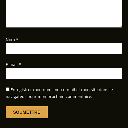
Nom
*
E-mail
*
Enregistrer mon nom, mon e-mail et mon site dans le
navigateur pour mon prochain commentaire.