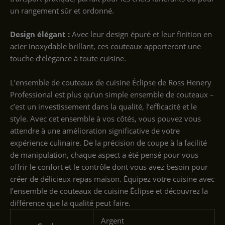
un rangement sûr et ordonné.
Design élégant :
Avec leur design épuré et leur finition en
acier inoxydable brillant, ces couteaux apporteront une
touche d’élégance à toute cuisine.
L’ensemble de couteaux de cuisine Éclipse de Ross Henery
Professional est plus qu’un simple ensemble de couteaux –
c’est un investissement dans la qualité, l’efficacité et le
style. Avec cet ensemble à vos côtés, vous pouvez vous
attendre à une amélioration significative de votre
expérience culinaire. De la précision de coupe à la facilité
de manipulation, chaque aspect a été pensé pour vous
offrir le confort et le contrôle dont vous avez besoin pour
créer de délicieux repas maison. Équipez votre cuisine avec
l’ensemble de couteaux de cuisine Éclipse et découvrez la
différence que la qualité peut faire.
‎Argent