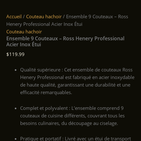
Accueil
/
Couteau hachoir
/ Ensemble 9 Couteaux – Ross
Henery Professional Acier Inox Étui
Couteau hachoir
Ensemble 9 Couteaux – Ross Henery Professional
Acier Inox Étui
$
119.99
Qualité supérieure : Cet ensemble de couteaux Ross
Henery Professional est fabriqué en acier inoxydable
de haute qualité, garantissant une durabilité et une
efficacité remarquables.
Complet et polyvalent : L’ensemble comprend 9
couteaux de cuisine différents, couvrant tous les
besoins culinaires, du découpage au ciselage.
Pratique et portatif : Livré avec un étui de transport