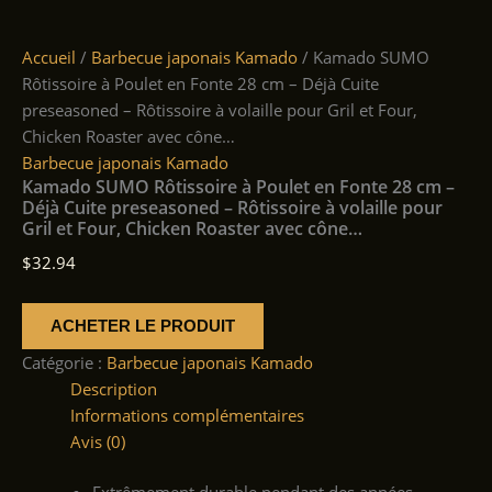
Accueil
/
Barbecue japonais Kamado
/ Kamado SUMO
Rôtissoire à Poulet en Fonte 28 cm – Déjà Cuite
preseasoned – Rôtissoire à volaille pour Gril et Four,
Chicken Roaster avec cône…
Barbecue japonais Kamado
Kamado SUMO Rôtissoire à Poulet en Fonte 28 cm –
Déjà Cuite preseasoned – Rôtissoire à volaille pour
Gril et Four, Chicken Roaster avec cône…
$
32.94
ACHETER LE PRODUIT
Catégorie :
Barbecue japonais Kamado
Description
Informations complémentaires
Avis (0)