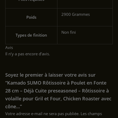
‎2900 Grammes
Poids
‎Non fini
Types de finition
Avis
Il n’y a pas encore d’avis.
Soyez le premier à laisser votre avis sur
“Kamado SUMO Rôtissoire à Poulet en Fonte
28 cm – Déjà Cuite preseasoned – Rôtissoire à
volaille pour Gril et Four, Chicken Roaster avec
cône…”
Votre adresse e-mail ne sera pas publiée.
Les champs