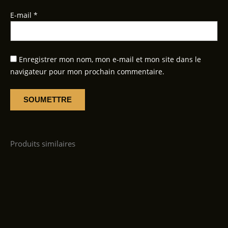
E-mail
*
Enregistrer mon nom, mon e-mail et mon site dans le
navigateur pour mon prochain commentaire.
Produits similaires