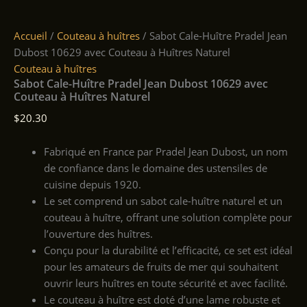
Accueil
/
Couteau à huîtres
/ Sabot Cale-Huître Pradel Jean
Dubost 10629 avec Couteau à Huîtres Naturel
Couteau à huîtres
Sabot Cale-Huître Pradel Jean Dubost 10629 avec
Couteau à Huîtres Naturel
$
20.30
Fabriqué en France par Pradel Jean Dubost, un nom
de confiance dans le domaine des ustensiles de
cuisine depuis 1920.
Le set comprend un sabot cale-huître naturel et un
couteau à huître, offrant une solution complète pour
l’ouverture des huîtres.
Conçu pour la durabilité et l’efficacité, ce set est idéal
pour les amateurs de fruits de mer qui souhaitent
ouvrir leurs huîtres en toute sécurité et avec facilité.
Le couteau à huître est doté d’une lame robuste et