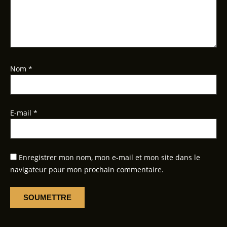
Nom
*
E-mail
*
Enregistrer mon nom, mon e-mail et mon site dans le
navigateur pour mon prochain commentaire.