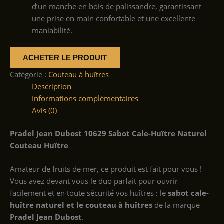
d’un manche en bois de palissandre, garantissant
une prise en main confortable et une excellente
maniabilité.
ACHETER LE PRODUIT
Catégorie :
Couteau à huîtres
Description
Informations complémentaires
Avis (0)
Pradel Jean Dubost 10629 Sabot Cale-Huître Naturel
Couteau Huître
Amateur de fruits de mer, ce produit est fait pour vous !
Vous avez devant vous le duo parfait pour ouvrir
facilement et en toute sécurité vos huîtres : le
sabot cale-
huître naturel et le couteau à huîtres
de la marque
Pradel Jean Dubost
.