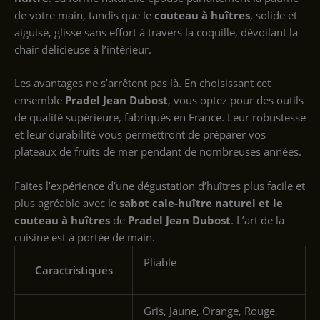
de votre main, tandis que le
couteau à huîtres
, solide et
aiguisé, glisse sans effort à travers la coquille, dévoilant la
chair délicieuse à l’intérieur.
Les avantages ne s’arrêtent pas là. En choisissant cet
ensemble
Pradel Jean Dubost
, vous optez pour des outils
de qualité supérieure, fabriqués en France. Leur robustesse
et leur durabilité vous permettront de préparer vos
plateaux de fruits de mer pendant de nombreuses années.
Faites l’expérience d’une dégustation d’huîtres plus facile et
plus agréable avec le
sabot cale-huître naturel et le
couteau à huîtres
de
Pradel Jean Dubost
. L’art de la
cuisine est à portée de main.
‎Pliable
Caractristiques
‎Gris, Jaune, Orange, Rouge,