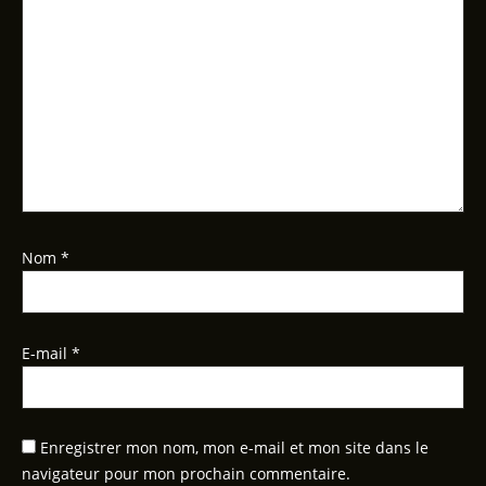
Nom
*
E-mail
*
Enregistrer mon nom, mon e-mail et mon site dans le
navigateur pour mon prochain commentaire.