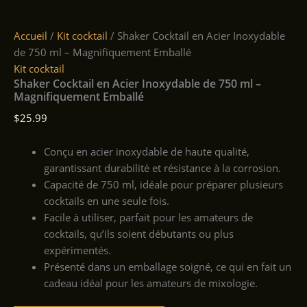
Accueil
/
Kit cocktail
/ Shaker Cocktail en Acier Inoxydable
de 750 ml – Magnifiquement Emballé
Kit cocktail
Shaker Cocktail en Acier Inoxydable de 750 ml –
Magnifiquement Emballé
$
25.99
Conçu en acier inoxydable de haute qualité,
garantissant durabilité et résistance à la corrosion.
Capacité de 750 ml, idéale pour préparer plusieurs
cocktails en une seule fois.
Facile à utiliser, parfait pour les amateurs de
cocktails, qu’ils soient débutants ou plus
expérimentés.
Présenté dans un emballage soigné, ce qui en fait un
cadeau idéal pour les amateurs de mixologie.