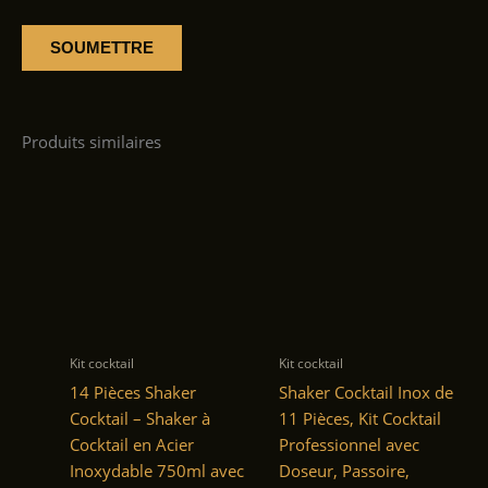
Produits similaires
Kit cocktail
Kit cocktail
14 Pièces Shaker
Shaker Cocktail Inox de
Cocktail – Shaker à
11 Pièces, Kit Cocktail
Cocktail en Acier
Professionnel avec
Inoxydable 750ml avec
Doseur, Passoire,