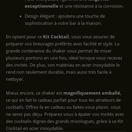
exceptionnelle
et une résistance à la corrosion.
Design élégant : ajoutera une touche de
sophistication à votre bar à la maison.
En optant pour ce
Kit Cocktail
, vous vous assurez de
préparer vos breuvages préférés avec facilité et style. La
grande contenance du shaker vous permet de mixer
plusieurs portions en une fois, idéal lorsque vous recevez
des invités. De plus, son matériau en acier inoxydable le
rend non seulement durable, mais aussi très facile à
nettoyer.
Mieux encore, ce shaker est
magnifiquement emballé
,
ce qui en fait le cadeau parfait pour tous les amateurs de
cocktails. Offrez-le en cadeau ou faites-vous plaisir, vous
ne serez pas déçu. Préparez-vous à épater vos invités avec
des cocktails dignes des grands mixologues, grâce à ce Kit
Cocktail en acier inoxydable.