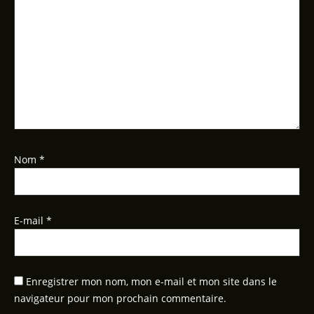
Nom
*
E-mail
*
Enregistrer mon nom, mon e-mail et mon site dans le
navigateur pour mon prochain commentaire.