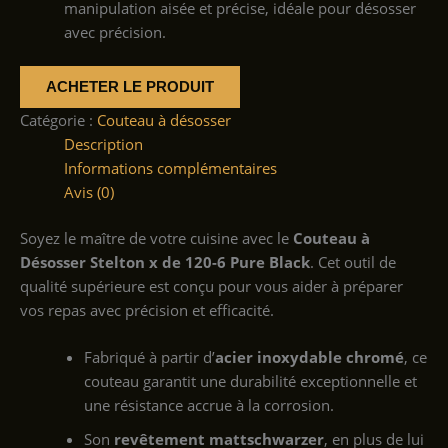
manipulation aisée et précise, idéale pour désosser
avec précision.
ACHETER LE PRODUIT
Catégorie :
Couteau à désosser
Description
Informations complémentaires
Avis (0)
Soyez le maître de votre cuisine avec le
Couteau à
Désosser Stelton x de 120-6 Pure Black
. Cet outil de
qualité supérieure est conçu pour vous aider à préparer
vos repas avec précision et efficacité.
Fabriqué à partir d’
acier inoxydable chromé
, ce
couteau garantit une durabilité exceptionnelle et
une résistance accrue à la corrosion.
Son
revêtement mattschwarzer
, en plus de lui