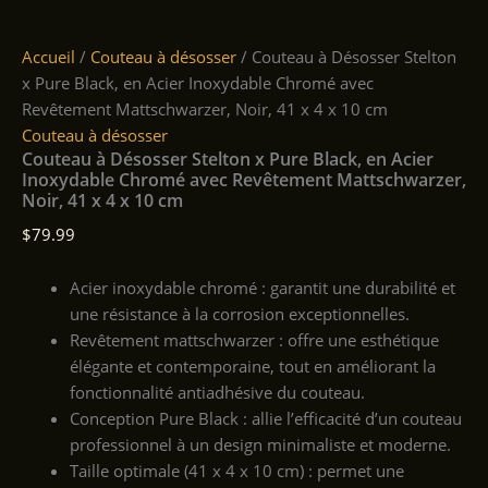
Accueil
/
Couteau à désosser
/ Couteau à Désosser Stelton
x Pure Black, en Acier Inoxydable Chromé avec
Revêtement Mattschwarzer, Noir, 41 x 4 x 10 cm
Couteau à désosser
Couteau à Désosser Stelton x Pure Black, en Acier
Inoxydable Chromé avec Revêtement Mattschwarzer,
Noir, 41 x 4 x 10 cm
$
79.99
Acier inoxydable chromé : garantit une durabilité et
une résistance à la corrosion exceptionnelles.
Revêtement mattschwarzer : offre une esthétique
élégante et contemporaine, tout en améliorant la
fonctionnalité antiadhésive du couteau.
Conception Pure Black : allie l’efficacité d’un couteau
professionnel à un design minimaliste et moderne.
Taille optimale (41 x 4 x 10 cm) : permet une