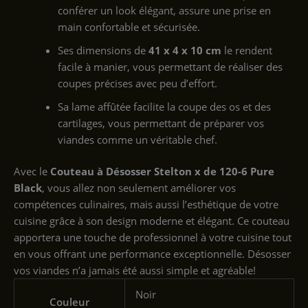
conférer un look élégant, assure une prise en
main confortable et sécurisée.
Ses dimensions de
41 x 4 x 10 cm
le rendent
facile à manier, vous permettant de réaliser des
coupes précises avec peu d’effort.
Sa lame affûtée facilite la coupe des os et des
cartilages, vous permettant de préparer vos
viandes comme un véritable chef.
Avec le
Couteau à Désosser Stelton x de 120-6 Pure
Black
, vous allez non seulement améliorer vos
compétences culinaires, mais aussi l’esthétique de votre
cuisine grâce à son design moderne et élégant. Ce couteau
apportera une touche de professionnel à votre cuisine tout
en vous offrant une performance exceptionnelle. Désosser
vos viandes n’a jamais été aussi simple et agréable!
‎Noir
Couleur