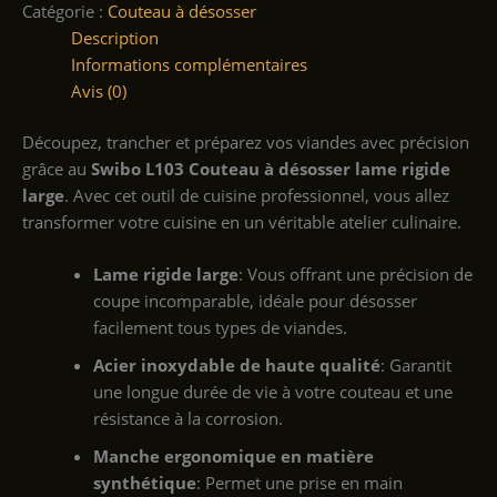
Catégorie :
Couteau à désosser
Description
Informations complémentaires
Avis (0)
Découpez, trancher et préparez vos viandes avec précision
grâce au
Swibo L103 Couteau à désosser lame rigide
large
. Avec cet outil de cuisine professionnel, vous allez
transformer votre cuisine en un véritable atelier culinaire.
Lame rigide large
: Vous offrant une précision de
coupe incomparable, idéale pour désosser
facilement tous types de viandes.
Acier inoxydable de haute qualité
: Garantit
une longue durée de vie à votre couteau et une
résistance à la corrosion.
Manche ergonomique en matière
synthétique
: Permet une prise en main