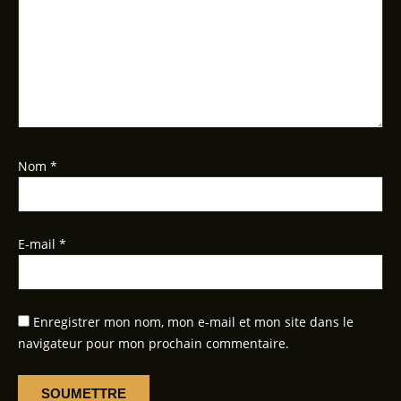
Nom
*
E-mail
*
Enregistrer mon nom, mon e-mail et mon site dans le
navigateur pour mon prochain commentaire.