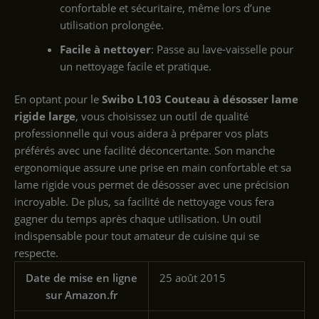
confortable et sécuritaire, même lors d’une
utilisation prolongée.
Facile à nettoyer
: Passe au lave-vaisselle pour
un nettoyage facile et pratique.
En optant pour le
Swibo L103 Couteau à désosser lame
rigide large
, vous choisissez un outil de qualité
professionnelle qui vous aidera à préparer vos plats
préférés avec une facilité déconcertante. Son manche
ergonomique assure une prise en main confortable et sa
lame rigide vous permet de désosser avec une précision
incroyable. De plus, sa facilité de nettoyage vous fera
gagner du temps après chaque utilisation. Un outil
indispensable pour tout amateur de cuisine qui se
respecte.
Date de mise en ligne
25 août 2015
sur Amazon.fr