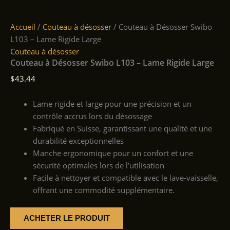
Accueil
/
Couteau à désosser
/ Couteau à Désosser Swibo
L103 – Lame Rigide Large
Couteau à désosser
Couteau à Désosser Swibo L103 – Lame Rigide Large
$
43.44
Lame rigide et large pour une précision et un
contrôle accrus lors du désossage
Fabriqué en Suisse, garantissant une qualité et une
durabilité exceptionnelles
Manche ergonomique pour un confort et une
sécurité optimales lors de l’utilisation
Facile à nettoyer et compatible avec le lave-vaisselle,
offrant une commodité supplémentaire.
ACHETER LE PRODUIT