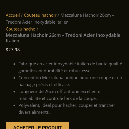
Accueil
/
Couteau hachoir
/ Mezzaluna Hachoir 26cm –
Tredoni Acier Inoxydable Italien
Couteau hachoir
Mezzaluna Hachoir 26cm – Tredoni Acier Inoxydable
Italien
$
27.98
Fabriqué en acier inoxydable italien de haute qualité
garantissant durabilité et robustesse.
Conception Mezzaluna unique pour une coupe et un
hachage précis et efficace.
Longueur de 26cm offrant une excellente
maniabilité et contrôle lors de la coupe.
Polyvalent, idéal pour hacher, couper et trancher
divers aliments.
ACHETER LE PRODUIT