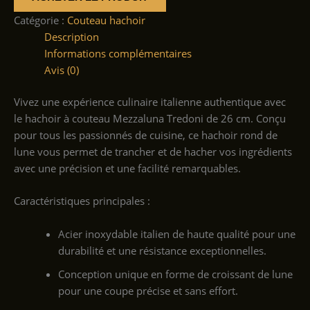
Catégorie :
Couteau hachoir
Description
Informations complémentaires
Avis (0)
Vivez une expérience culinaire italienne authentique avec
le hachoir à couteau Mezzaluna Tredoni de 26 cm. Conçu
pour tous les passionnés de cuisine, ce hachoir rond de
lune vous permet de trancher et de hacher vos ingrédients
avec une précision et une facilité remarquables.
Caractéristiques principales :
Acier inoxydable italien de haute qualité pour une
durabilité et une résistance exceptionnelles.
Conception unique en forme de croissant de lune
pour une coupe précise et sans effort.