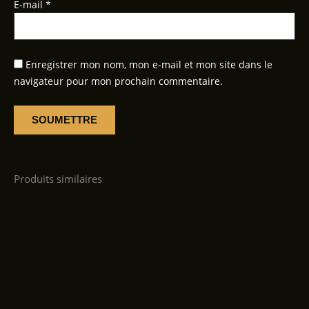
E-mail
*
Enregistrer mon nom, mon e-mail et mon site dans le
navigateur pour mon prochain commentaire.
Produits similaires