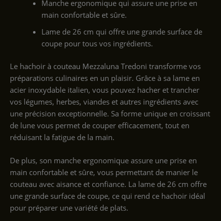
Manche ergonomique qui assure une prise en
main confortable et sûre.
Lame de 26 cm qui offre une grande surface de
coupe pour tous vos ingrédients.
Le hachoir à couteau Mezzaluna Tredoni transforme vos
préparations culinaires en un plaisir. Grâce à sa lame en
acier inoxydable italien, vous pouvez hacher et trancher
vos légumes, herbes, viandes et autres ingrédients avec
une précision exceptionnelle. Sa forme unique en croissant
de lune vous permet de couper efficacement, tout en
réduisant la fatigue de la main.
De plus, son manche ergonomique assure une prise en
main confortable et sûre, vous permettant de manier le
couteau avec aisance et confiance. La lame de 26 cm offre
une grande surface de coupe, ce qui rend ce hachoir idéal
pour préparer une variété de plats.