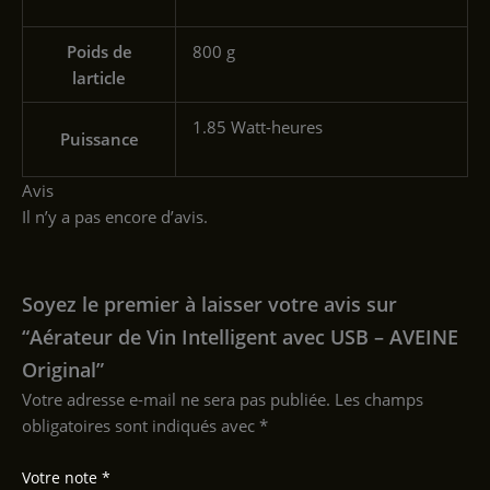
Poids de
‎800 g
larticle
‎1.85 Watt-heures
Puissance
Avis
Il n’y a pas encore d’avis.
Soyez le premier à laisser votre avis sur
“Aérateur de Vin Intelligent avec USB – AVEINE
Original”
Votre adresse e-mail ne sera pas publiée.
Les champs
obligatoires sont indiqués avec
*
Votre note
*