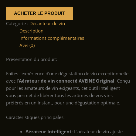
ACHETER LE PRODUIT
Catégorie :
Décanteur de vin
Description
Informations complémentaires
Avis (0)
Présentation du produit:
Faites l’expérience d’une dégustation de vin exceptionnelle
avec l’
Aérateur de vin connecté AVEINE Original
. Conçu
pour les amateurs de vin exigeants, cet outil intelligent
vous permet de libérer tous les arômes de vos vins
préférés en un instant, pour une dégustation optimale.
Caractéristiques principales:
Aérateur Intelligent
: L’aérateur de vin ajuste