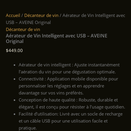
Accueil
/
Décanteur de vin
/ Aérateur de Vin Intelligent avec
USB – AVEINE Original
Décanteur de vin
Aérateur de Vin Intelligent avec USB – AVEINE
Original
$
449.00
Aérateur de vin intelligent : Ajuste instantanément
l’aération du vin pour une dégustation optimale.
Connectivité : Application mobile disponible pour
personnaliser les réglages et en apprendre
davantage sur vos vins préférés.
Conception de haute qualité : Robuste, durable et
élégant, il est conçu pour résister à l’usage quotidien.
Facilité d’utilisation: Livré avec un socle de recharge
et un câble USB pour une utilisation facile et
pratique.