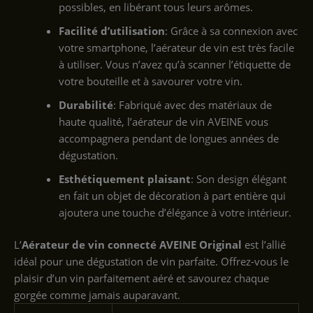
possibles, en libérant tous leurs arômes.
Facilité d’utilisation
: Grâce à sa connexion avec
votre smartphone, l’aérateur de vin est très facile
à utiliser. Vous n’avez qu’à scanner l’étiquette de
votre bouteille et à savourer votre vin.
Durabilité
: Fabriqué avec des matériaux de
haute qualité, l’aérateur de vin AVEINE vous
accompagnera pendant de longues années de
dégustation.
Esthétiquement plaisant
: Son design élégant
en fait un objet de décoration à part entière qui
ajoutera une touche d’élégance à votre intérieur.
L’
Aérateur de vin connecté AVEINE Original
est l’allié
idéal pour une dégustation de vin parfaite. Offrez-vous le
plaisir d’un vin parfaitement aéré et savourez chaque
gorgée comme jamais auparavant.