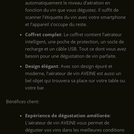
automatiquement le niveau d’aération en
fonction du vin que vous dégustez. Il suffit de
scanner l’étiquette du vin avec votre smartphone
et l’appareil s’occupe du reste.
Coffret complet
: Le coffret contient l’aérateur
intelligent, une poche de protection, un socle de
recharge et un câble USB. Tout ce dont vous avez
besoin pour une dégustation de vin parfaite.
Design élégant
: Avec son design épuré et
moderne, l’aérateur de vin AVEINE est aussi un
bel objet qui trouvera sa place sur votre table ou
votre bar.
Bénéfices client:
Expérience de dégustation améliorée
:
L’aérateur de vin AVEINE vous permet de
déguster vos vins dans les meilleures conditions