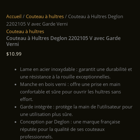
Accueil
/
Couteau à huîtres
/ Couteau à Huîtres Deglon
2202105 V avec Garde Verni
Couteau à huîtres
Couteau à Huîtres Deglon 2202105 V avec Garde
Verni
$
10.99
Lame en acier inoxydable : garantit une durabilité et
une résistance à la rouille exceptionnelles.
Manche en bois verni : offre une prise en main
confortable et sûre pour ouvrir les huîtres sans
effort.
Garde intégrée : protège la main de l’utilisateur pour
une utilisation plus sûre.
Conception par Deglon : une marque française
réputée pour la qualité de ses couteaux
professionnels.