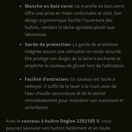
Manche en bois verni:
Le manche en bois verni
offre une prise en main confortable et sûre. Son
design ergonomique facilite l’ouverture des
huîtres, rendant la tâche agréable plutôt que
laborieuse.
Garde de protection:
La garde de protection
intégrée assure une utilisation en toute sécurité.
Elle protège vos doigts de la lame tranchante et
empêche le couteau de glisser lors de l’utilisation.
Facilité d’entretien:
Ce couteau est facile à
nettoyer. Il suffit de le laver à la main avec de
l’eau chaude savonneuse et de le sécher
immédiatement pour maintenir son tranchant et
sa brillance.
Avec le
couteau à huître Deglon 2202105 V
, vous
pourrez savourer vos huîtres facilement et en toute