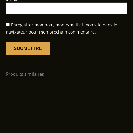
Enregistrer mon nom, mon e-mail et mon site dans le
navigateur pour mon prochain commentaire.
Produits similaires