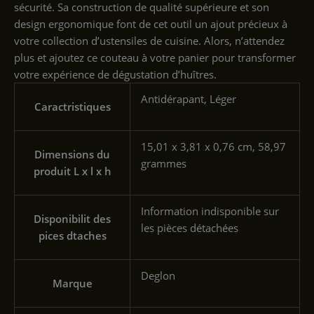
sécurité. Sa construction de qualité supérieure et son
design ergonomique font de cet outil un ajout précieux à
votre collection d’ustensiles de cuisine. Alors, n’attendez
plus et ajoutez ce couteau à votre panier pour transformer
votre expérience de dégustation d’huîtres.
‎Antidérapant, Léger
Caractristiques
‎15,01 x 3,81 x 0,76 cm, 58,97
Dimensions du
grammes
produit L x l x h
‎Information indisponible sur
Disponibilit des
les pièces détachées
pices dtaches
‎Deglon
Marque