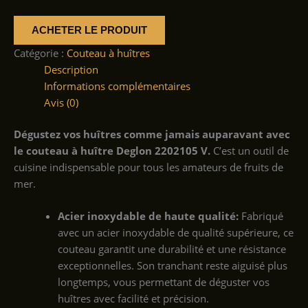
ACHETER LE PRODUIT
Catégorie :
Couteau à huîtres
Description
Informations complémentaires
Avis (0)
Dégustez vos huîtres comme jamais auparavant avec
le couteau à huître Deglon 2202105 V.
C’est un outil de
cuisine indispensable pour tous les amateurs de fruits de
mer.
Acier inoxydable de haute qualité:
Fabriqué
avec un acier inoxydable de qualité supérieure, ce
couteau garantit une durabilité et une résistance
exceptionnelles. Son tranchant reste aiguisé plus
longtemps, vous permettant de déguster vos
huîtres avec facilité et précision.