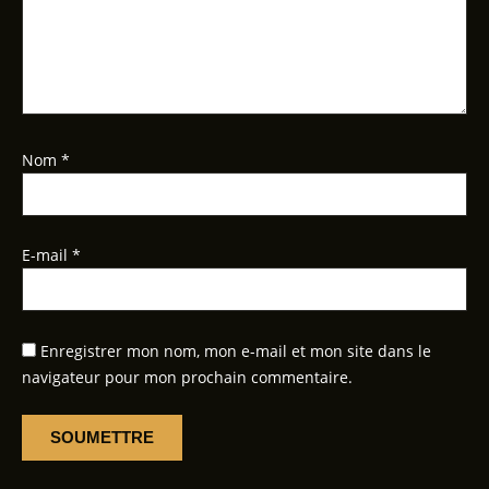
Nom
*
E-mail
*
Enregistrer mon nom, mon e-mail et mon site dans le
navigateur pour mon prochain commentaire.