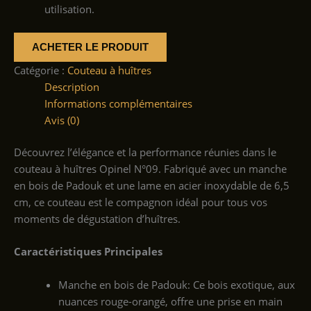
utilisation.
ACHETER LE PRODUIT
Catégorie :
Couteau à huîtres
Description
Informations complémentaires
Avis (0)
Découvrez l’élégance et la performance réunies dans le
couteau à huîtres Opinel N°09. Fabriqué avec un manche
en bois de Padouk et une lame en acier inoxydable de 6,5
cm, ce couteau est le compagnon idéal pour tous vos
moments de dégustation d’huîtres.
Caractéristiques Principales
Manche en bois de Padouk: Ce bois exotique, aux
nuances rouge-orangé, offre une prise en main