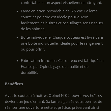
confortable et un aspect visuellement attrayant.
Lame en acier inoxydable de 6,5 cm: La lame
courte et pointue est idéale pour ouvrir
facilement les huîtres et coquillages sans risquer
de les abîmer.
Boîte individuelle: Chaque couteau est livré dans
une boîte individuelle, idéale pour le rangement
ou pour offrir.
Fabrication française: Ce couteau est fabriqué en
France par Opinel, gage de qualité et de
durabilité.
Bénéfices
Avec le couteau à huîtres Opinel N°09, ouvrir vos huîtres
devient un jeu d’enfant. Sa lame aiguisée vous permet de
réaliser une ouverture nette et précise, préservant ainsi