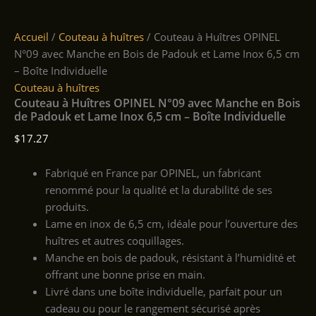
Accueil
/
Couteau à huîtres
/ Couteau à Huîtres OPINEL
N°09 avec Manche en Bois de Padouk et Lame Inox 6,5 cm
– Boîte Individuelle
Couteau à huîtres
Couteau à Huîtres OPINEL N°09 avec Manche en Bois
de Padouk et Lame Inox 6,5 cm – Boîte Individuelle
$
17.27
Fabriqué en France par OPINEL, un fabricant
renommé pour la qualité et la durabilité de ses
produits.
Lame en inox de 6,5 cm, idéale pour l’ouverture des
huîtres et autres coquillages.
Manche en bois de padouk, résistant à l’humidité et
offrant une bonne prise en main.
Livré dans une boîte individuelle, parfait pour un
cadeau ou pour le rangement sécurisé après