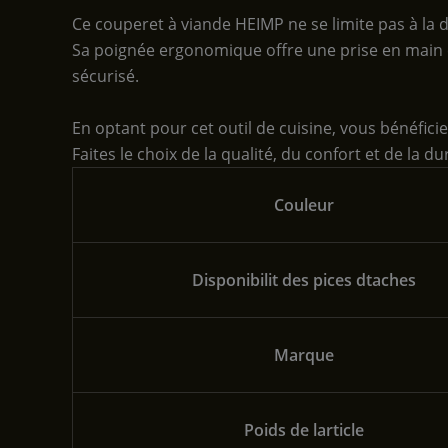
Ce couperet à viande HEIMP ne se limite pas à la d
Sa poignée ergonomique offre une prise en main co
sécurisé.
En optant pour cet outil de cuisine, vous bénéfici
Faites le choix de la qualité, du confort et de la 
Couleur
Disponibilit des pices dtaches
Marque
Poids de larticle