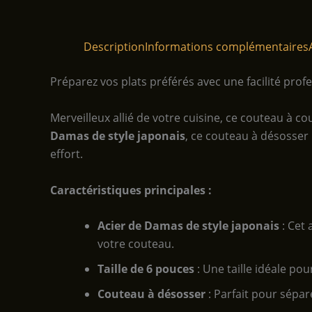
Description
Informations complémentaires
Préparez vos plats préférés avec une facilité prof
Merveilleux allié de votre cuisine, ce couteau à 
Damas de style japonais
, ce couteau à désosser
effort.
Caractéristiques principales :
Acier de Damas de style japonais
: Cet 
votre couteau.
Taille de 6 pouces
: Une taille idéale pou
Couteau à désosser
: Parfait pour sépare