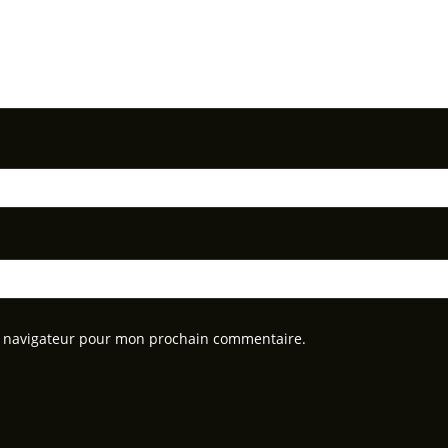
e navigateur pour mon prochain commentaire.