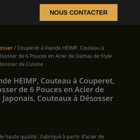
NOUS CONTACTER
osser
/ Couperet à Viande HEIMP, Couteau à
sosser de 6 Pouces en Acier de Damas de Style
ésosser de Cuisine
nde HEIMP, Couteau à Couperet,
sser de 6 Pouces en Acier de
 Japonais, Couteaux à Désosser
 haute qualité : Fabriqué à partir d’acier de