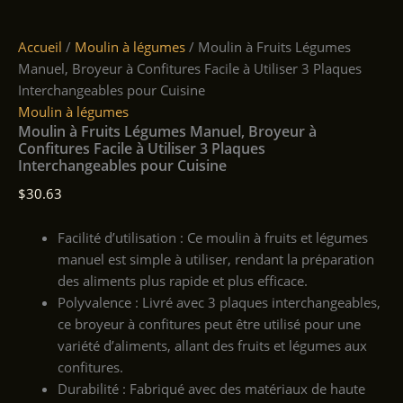
Accueil
/
Moulin à légumes
/ Moulin à Fruits Légumes
Manuel, Broyeur à Confitures Facile à Utiliser 3 Plaques
Interchangeables pour Cuisine
Moulin à légumes
Moulin à Fruits Légumes Manuel, Broyeur à
Confitures Facile à Utiliser 3 Plaques
Interchangeables pour Cuisine
$
30.63
Facilité d’utilisation : Ce moulin à fruits et légumes
manuel est simple à utiliser, rendant la préparation
des aliments plus rapide et plus efficace.
Polyvalence : Livré avec 3 plaques interchangeables,
ce broyeur à confitures peut être utilisé pour une
variété d’aliments, allant des fruits et légumes aux
confitures.
Durabilité : Fabriqué avec des matériaux de haute