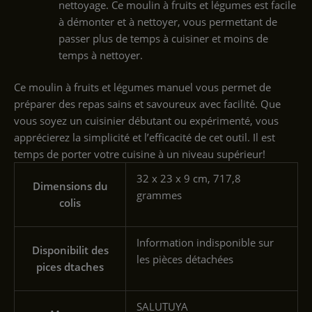
nettoyage. Ce moulin à fruits et légumes est facile
à démonter et à nettoyer, vous permettant de
passer plus de temps à cuisiner et moins de
temps à nettoyer.
Ce moulin à fruits et légumes manuel vous permet de
préparer des repas sains et savoureux avec facilité. Que
vous soyez un cuisinier débutant ou expérimenté, vous
apprécierez la simplicité et l’efficacité de cet outil. Il est
temps de porter votre cuisine à un niveau supérieur!
‎32 x 23 x 9 cm, 717,8
Dimensions du
grammes
colis
‎Information indisponible sur
Disponibilit des
les pièces détachées
pices dtaches
‎SALUTUYA