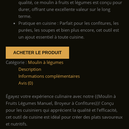
qualité, ce moulin à fruits et légumes est conçu pour
durer, offrant une excellente valeur sur le long
terme.
Pratique en cuisine : Parfait pour les confitures, les
purées, les soupes et bien plus encore, cet outil est
un ajout essentiel à toute cuisine.
ACHETER LE PRODUIT
Catégorie :
Moulin à légumes
Description
Informations complémentaires
Avis (0)
Égayez votre expérience culinaire avec notre {{Moulin à
Fruits Légumes Manuel, Broyeur à Confitures}}! Conçu
pour les cuisiniers qui apprécient la qualité et l’efficacité,
cet outil de cuisine est idéal pour créer des plats savoureux
et nutritifs.