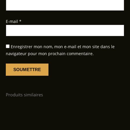
E-mail
*
Enregistrer mon nom, mon e-mail et mon site dans le
navigateur pour mon prochain commentaire.
Produits similaires