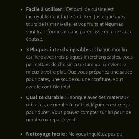
Facile à utiliser
: Cet outil de cuisine est
incroyablement facile à utiliser. Juste quelques
tours de la manivelle, et vos fruits et légumes
sont transformés en une purée lisse ou une sauce
épaisse.
3 Plaques interchangeables
: Chaque moulin
est livré avec trois plaques interchangeables, vous
permettant de choisir la texture qui convient le
mieux à votre plat. Que vous prépariez une sauce
pour pâtes, une soupe ou une confiture, vous
avez le contrôle total.
Qualité durable
: Fabriqué avec des matériaux
robustes, ce moulin à fruits et légumes est conçu
pour durer. Vous pouvez compter sur lui pour de
nombreux repas à venir.
Nettoyage facile
: Ne vous inquiétez pas du